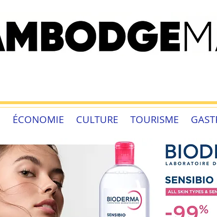
É
ÉCONOMIE
CULTURE
TOURISME
GAST