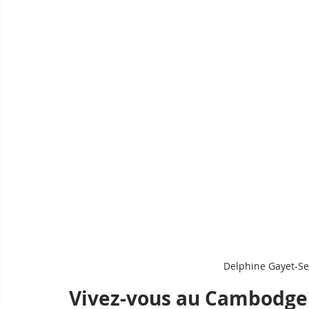
Delphine Gayet-Se
Vivez-vous au Cambodge 