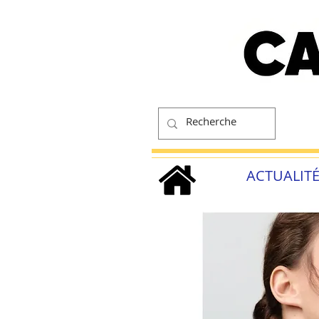
ACTUALIT