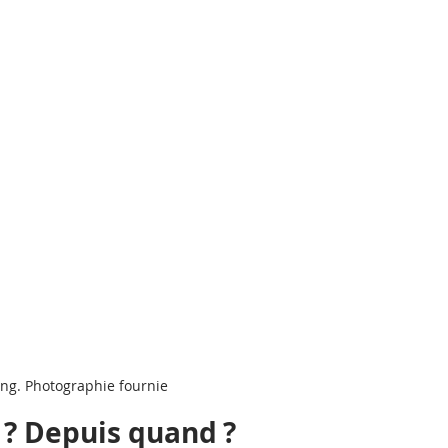
ng. Photographie fournie
? Depuis quand ?