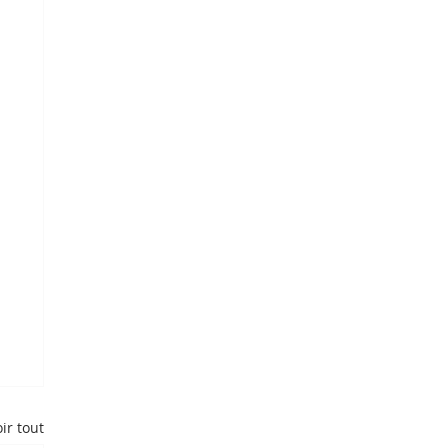
ir tout