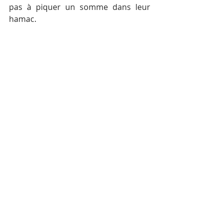
pas à piquer un somme dans leur 
hamac. 