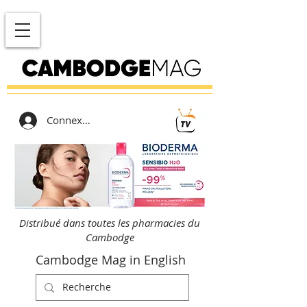
Connexion
Distribué dans toutes les pharmacies du
Cambodge
Cambodge Mag in English