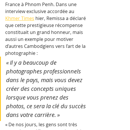
France à Phnom Penh. Dans une 
interview exclusive accordée au 
Khmer Times
 hier, Remissa a déclaré 
que cette prestigieuse récompense 
constituait un grand honneur, mais 
aussi un exemple pour motiver 
d’autres Cambodgiens vers l’art de la 
photographie :
« Il y a beaucoup de 
photographes professionnels 
dans le pays, mais vous devez 
créer des concepts uniques 
lorsque vous prenez des 
photos, ce sera la clé du succès 
dans votre carrière. »
« De nos jours, les gens sont très 