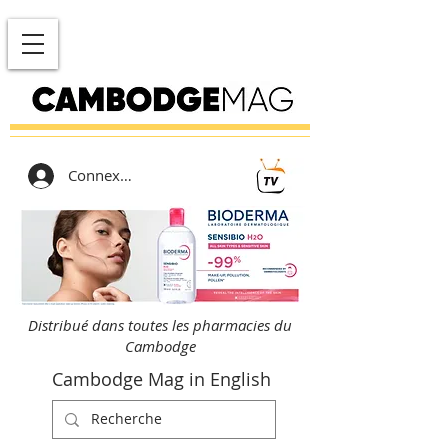
Connexion
Distribué dans toutes les pharmacies du
Cambodge
Cambodge Mag in English