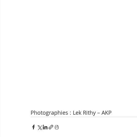
Photographies : Lek Rithy – AKP