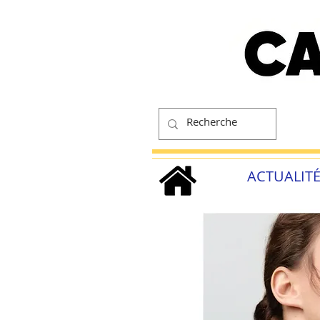
ACTUALIT