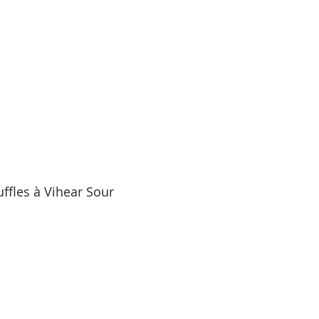
ffles à Vihear Sour