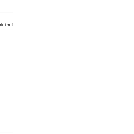
ir tout