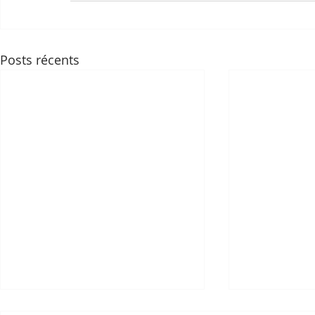
Posts récents