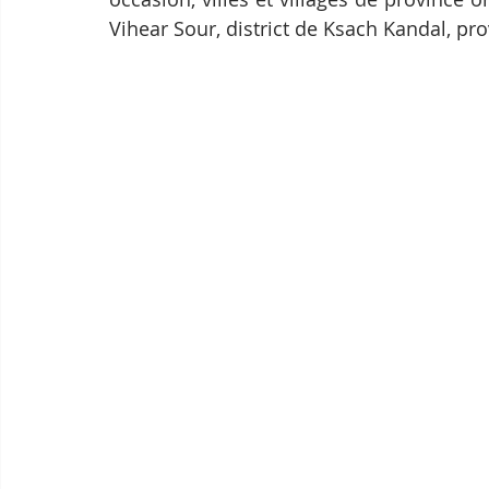
Vihear Sour, district de Ksach Kandal, pr