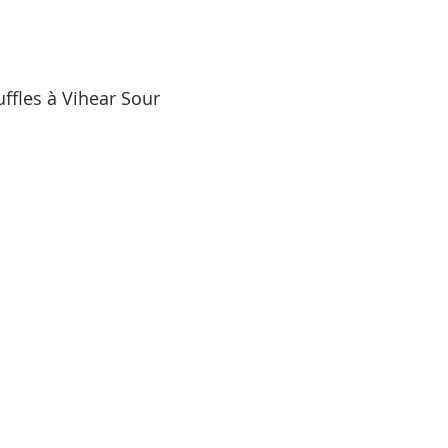
ffles à Vihear Sour