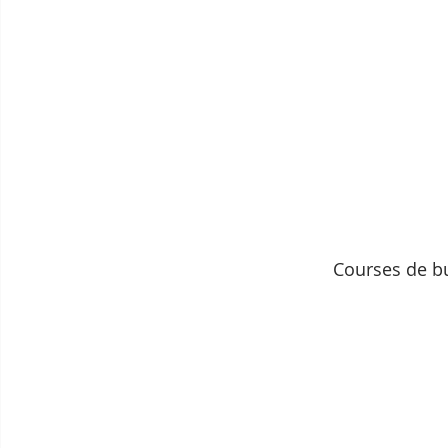
Courses de bu