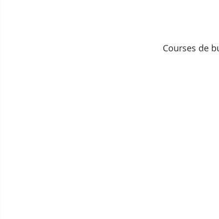
Courses de bu