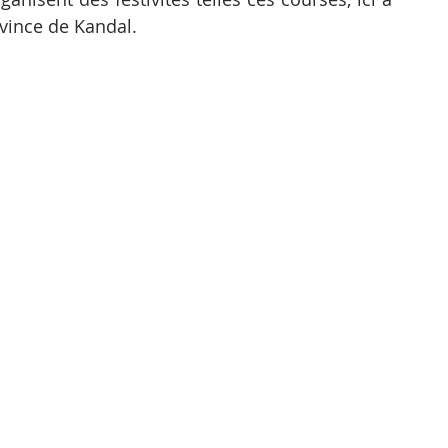
ovince de Kandal.