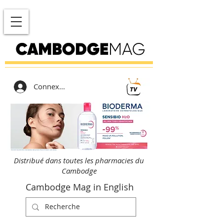
Connexion
Distribué dans toutes les pharmacies du
Cambodge
Cambodge Mag in English