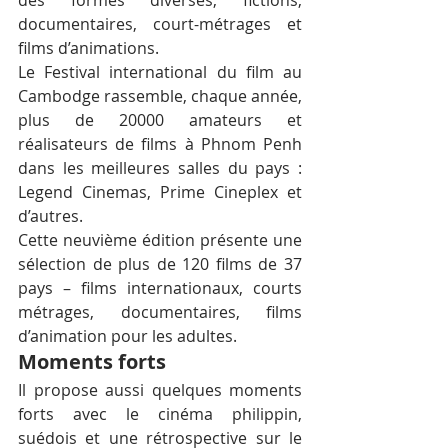
documentaires, court-métrages et 
films d’animations.
Le Festival international du film au 
Cambodge rassemble, chaque année, 
plus de 20000 amateurs et 
réalisateurs de films à Phnom Penh 
dans les meilleures salles du pays : 
Legend Cinemas, Prime Cineplex et 
d’autres.
Cette neuvième édition présente une 
sélection de plus de 120 films de 37 
pays – films internationaux, courts 
métrages, documentaires, films 
d’animation pour les adultes.
Moments forts
Il propose aussi quelques moments 
forts avec le cinéma philippin, 
suédois et une rétrospective sur le 