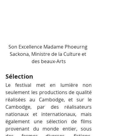
Son Excellence Madame Phoeurng 
Sackona, Ministre de la Culture et 
des beaux-Arts
Sélection
Le festival met en lumière non 
seulement les productions de qualité 
réalisées au Cambodge, et sur le 
Cambodge, par des réalisateurs 
nationaux et internationaux, mais 
également une sélection de films 
provenant du monde entier, sous 
des formes diverses, fictions, 