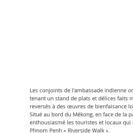
Les conjoints de l'ambassade indienne on
tenant un stand de plats et délices faits 
reversés à des œuvres de bienfaisance lo
Situé au bord du Mékong, en face de la 
enthousiasmé les touristes et locaux qui
Phnom Penh « Riverside Walk ».