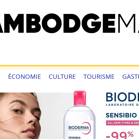
É
ÉCONOMIE
CULTURE
TOURISME
GAST