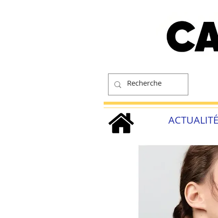
ACTUALIT