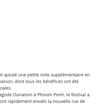
t ajouté une petite note supplémentaire en 
maison, dont tous les bénéfices ont été 
cales.
pagode Ounalom à Phnom Penh, le festival a 
 ont rapidement envahi la nouvelle rue de 