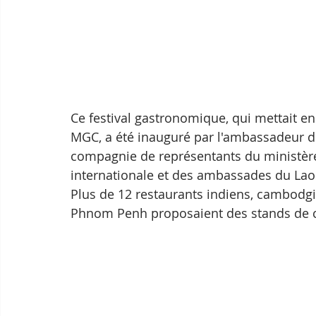
Ce festival gastronomique, qui mettait en
MGC, a été inauguré par l'ambassadeur de
compagnie de représentants du ministère 
internationale et des ambassades du Lao
Plus de 12 restaurants indiens, cambodgie
Phnom Penh proposaient des stands de cu