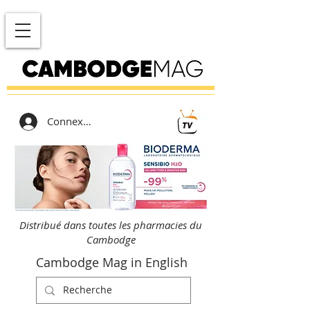
Connexion
Distribué dans toutes les pharmacies du
Cambodge
Cambodge Mag in English