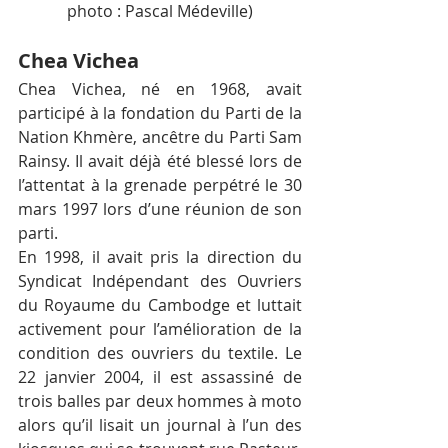
photo : Pascal Médeville)
Chea Vichea
Chea Vichea, né en 1968, avait 
participé à la fondation du Parti de la 
Nation Khmère, ancêtre du Parti Sam 
Rainsy. Il avait déjà été blessé lors de 
l’attentat à la grenade perpétré le 30 
mars 1997 lors d’une réunion de son 
parti.
En 1998, il avait pris la direction du 
Syndicat Indépendant des Ouvriers 
du Royaume du Cambodge et luttait 
activement pour l’amélioration de la 
condition des ouvriers du textile. Le 
22 janvier 2004, il est assassiné de 
trois balles par deux hommes à moto 
alors qu’il lisait un journal à l’un des 