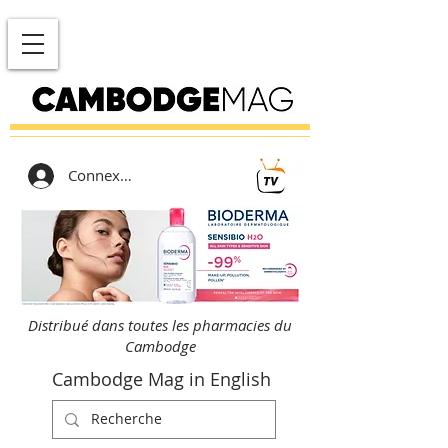
Connexion
Distribué dans toutes les pharmacies du
Cambodge
Cambodge Mag in English