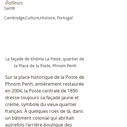
d'ailleurs.
Santé
Cambodge,Culture,Histoire, Portugal
La façade de Khéma La Poste, quartier de 
la Place de la Poste, Phnom Penh
Sur la place historique de la Poste de 
Phnom Penh, entièrement restaurée 
en 2004, la Poste centrale de 1890 
dresse toujours sa façade jaune et 
crème, symbole du vieux quartier 
français. À quelques rues de là, dans 
un bâtiment colonial qui abritait 
autrefois l'arrière-boutique des 