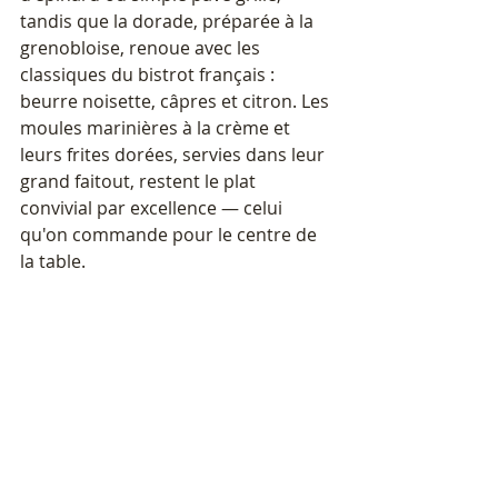
tandis que la dorade, préparée à la 
grenobloise, renoue avec les 
classiques du bistrot français : 
beurre noisette, câpres et citron. Les 
moules marinières à la crème et 
leurs frites dorées, servies dans leur 
grand faitout, restent le plat 
convivial par excellence — celui 
qu'on commande pour le centre de 
la table.