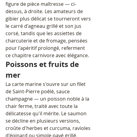
figure de pièce maîtresse — ci-
dessus, à droite. Les amateurs de 
gibier plus délicat se tourneront vers 
le carré d'agneau grillé et son jus 
corsé, tandis que les assiettes de 
charcuterie et de fromage, pensées 
pour l'apéritif prolongé, referment 
ce chapitre carnivore avec élégance.
Poissons et fruits de 
mer
La carte marine s'ouvre sur un filet 
de Saint-Pierre poêlé, sauce 
champagne — un poisson noble à la 
chair ferme, traité avec toute la 
délicatesse qu'il mérite. Le saumon 
se décline en plusieurs versions, 
croûte d'herbes et curcuma, ravioles 
d'épinard ou simple pavé grillé, 