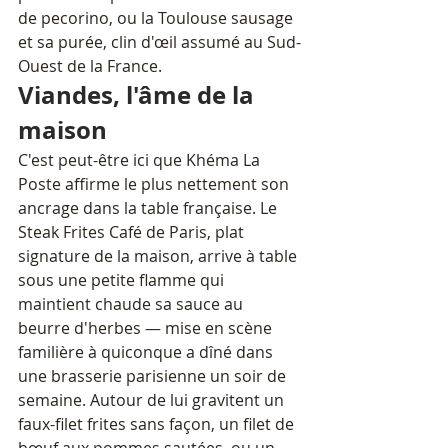
de pecorino, ou la Toulouse sausage 
et sa purée, clin d'œil assumé au Sud-
Ouest de la France.
Viandes, l'âme de la 
maison
C'est peut-être ici que Khéma La 
Poste affirme le plus nettement son 
ancrage dans la table française. Le 
Steak Frites Café de Paris, plat 
signature de la maison, arrive à table 
sous une petite flamme qui 
maintient chaude sa sauce au 
beurre d'herbes — mise en scène 
familière à quiconque a dîné dans 
une brasserie parisienne un soir de 
semaine. Autour de lui gravitent un 
faux-filet frites sans façon, un filet de 