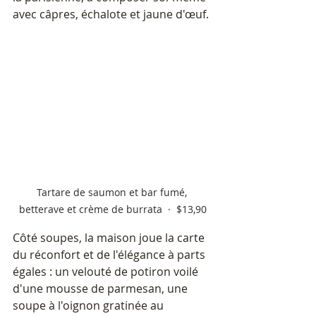
avec câpres, échalote et jaune d'œuf.
Tartare de saumon et bar fumé, 
betterave et crème de burrata  ·  $13,90
Côté soupes, la maison joue la carte 
du réconfort et de l'élégance à parts 
égales : un velouté de potiron voilé 
d'une mousse de parmesan, une 
soupe à l'oignon gratinée au 