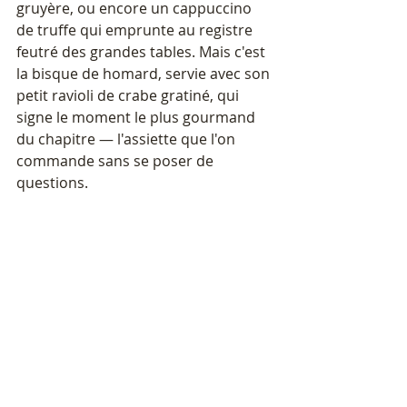
gruyère, ou encore un cappuccino 
de truffe qui emprunte au registre 
feutré des grandes tables. Mais c'est 
la bisque de homard, servie avec son 
petit ravioli de crabe gratiné, qui 
signe le moment le plus gourmand 
du chapitre — l'assiette que l'on 
commande sans se poser de 
questions.