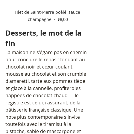
Filet de Saint-Pierre poêlé, sauce 
champagne  ·  $8,00
Desserts, le mot de la 
fin
La maison ne s'égare pas en chemin 
pour conclure le repas : fondant au 
chocolat noir et cœur coulant, 
mousse au chocolat et son crumble 
d'amaretti, tarte aux pommes tiède 
et glace à la cannelle, profiteroles 
nappées de chocolat chaud — le 
registre est celui, rassurant, de la 
pâtisserie française classique. Une 
note plus contemporaine s'invite 
toutefois avec le tiramisu à la 
pistache, sablé de mascarpone et 