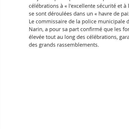
célébrations à « l'excellente sécurité et à 
se sont déroulées dans un « havre de paix
Le commissaire de la police municipale 
Narin, a pour sa part confirmé que les for
élevée tout au long des célébrations, gara
des grands rassemblements.