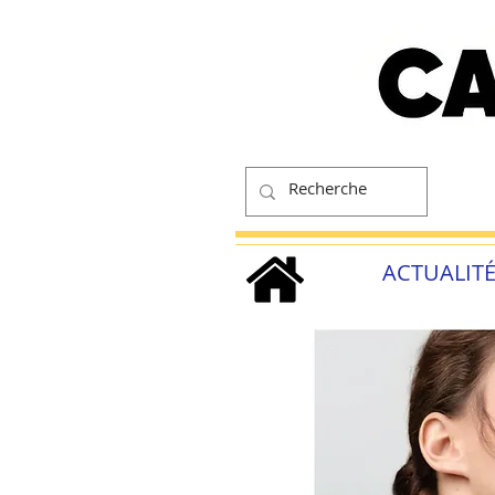
ACTUALIT