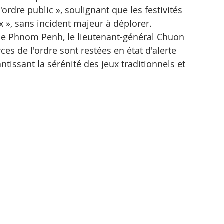
l'ordre public », soulignant que les festivités 
 », sans incident majeur à déplorer. 
de Phnom Penh, le lieutenant-général Chuon 
ces de l'ordre sont restées en état d'alerte 
ntissant la sérénité des jeux traditionnels et 