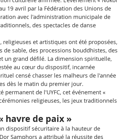
au 19 avril par la Fédération des Unions de 
ation avec l'administration municipale de 
ditionnels, des spectacles de danse 
s, religieuses et artistiques ont été proposées, 
 de sable, des processions bouddhistes, des 
 un grand défilé. La dimension spirituelle, 
estée au cœur du dispositif, incarnée 
ituel censé chasser les malheurs de l'année 
es dès le matin du premier jour.
é permanent de l'UYFC, cet événement « 
 cérémonies religieuses, les jeux traditionnels 
 « havre de paix »
n dispositif sécuritaire à la hauteur de 
Dor Samphors a attribué la réussite des 