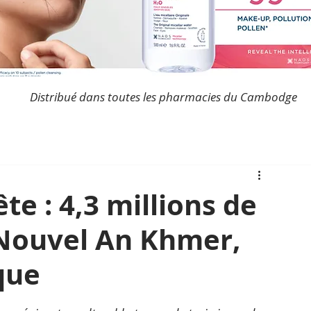
Distribué dans toutes les pharmacies du Cambodge
e : 4,3 millions de
 Nouvel An Khmer,
que