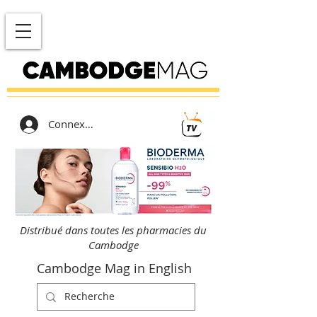
Connexion
Distribué dans toutes les pharmacies du
Cambodge
Cambodge Mag in English