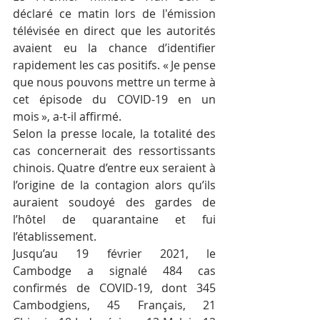
déclaré ce matin lors de l'émission 
télévisée en direct que les autorités 
avaient eu la chance d’identifier 
rapidement les cas positifs. « Je pense 
que nous pouvons mettre un terme à 
cet épisode du COVID-19 en un 
mois », a-t-il affirmé.
Selon la presse locale, la totalité des 
cas concernerait des ressortissants 
chinois. Quatre d’entre eux seraient à 
l’origine de la contagion alors qu’ils 
auraient soudoyé des gardes de 
l’hôtel de quarantaine et fui 
l’établissement.
Jusqu’au 19 février 2021, le 
Cambodge a signalé 484 cas 
confirmés de COVID-19, dont 345 
Cambodgiens, 45 Français, 21 