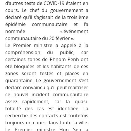
d’autres tests de COVID-19 étaient en 
cours. Le chef du gouvernement a 
déclaré qu’il s’agissait de la troisième 
épidémie communautaire et l’a 
nommée « événement 
communautaire du 20 février ».
Le Premier ministre a appelé à la 
compréhension du public, car 
certaines zones de Phnom Penh ont 
été bloquées et les habitants de ces 
zones seront testés et placés en 
quarantaine. Le gouvernement s’est 
déclaré convaincu qu’il peut maîtriser 
ce nouvel incident communautaire 
assez rapidement, car la quasi-
totalité des cas est identifiée. La 
recherche des contacts est toutefois 
toujours en cours dans toute la ville. 
Le Premier ministre Hun Sen a 