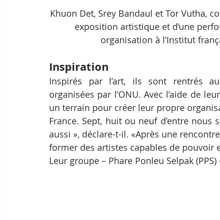
Khuon Det, Srey Bandaul et Tor Vutha, co
exposition artistique et d’une perf
organisation à l’Institut fra
Inspiration
Inspirés par l’art, ils sont rentrés 
organisées par l’ONU. Avec l’aide de leu
un terrain pour créer leur propre organis
France. Sept, huit ou neuf d’entre nous s
aussi », déclare-t-il. «Après une rencon
former des artistes capables de pouvoir 
Leur groupe – Phare Ponleu Selpak (PPS) 