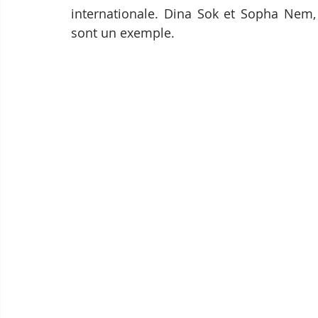
internationale. Dina Sok et Sopha Nem,
sont un exemple.