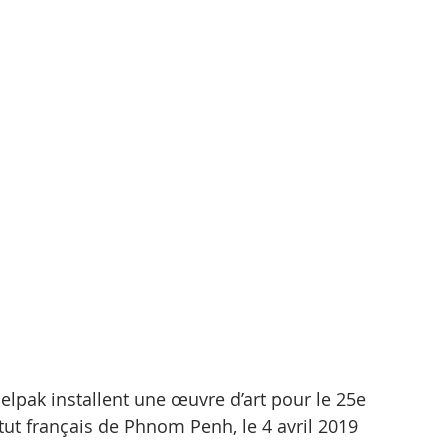
elpak installent une œuvre d’art pour le 25e 
titut français de Phnom Penh, le 4 avril 2019