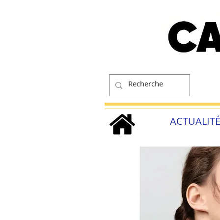
ACTUALIT