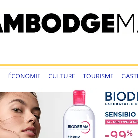
É
ÉCONOMIE
CULTURE
TOURISME
GAST