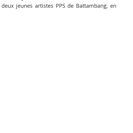
 deux jeunes artistes PPS de Battambang, en 