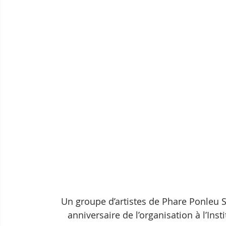
Un groupe d’artistes de Phare Ponleu S
anniversaire de l’organisation à l’Ins