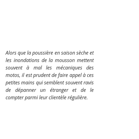
Alors que la poussière en saison sèche et 
les inondations de la mousson mettent 
souvent à mal les mécaniques des 
motos, il est prudent de faire appel à ces 
petites mains qui semblent souvent ravis 
de dépanner un étranger et de le 
compter parmi leur clientèle régulière.