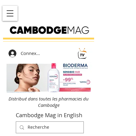
Connexion
Distribué dans toutes les pharmacies du
Cambodge
Cambodge Mag in English