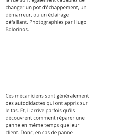
la rue sont également capables de 
changer un pot d’échappement, un 
démarreur, ou un éclairage 
défaillant. Photographies par Hugo 
Bolorinos.
Ces mécaniciens sont généralement 
des autodidactes qui ont appris sur 
le tas. Et, il arrive parfois qu’ils 
découvrent comment réparer une 
panne en même temps que leur 
client. Donc, en cas de panne 