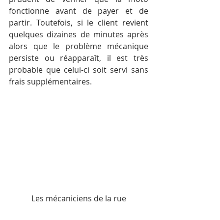
fonctionne avant de payer et de 
partir. Toutefois, si le client revient 
quelques dizaines de minutes après 
alors que le problème mécanique 
persiste ou réapparaît, il est très 
probable que celui-ci soit servi sans 
frais supplémentaires.
Les mécaniciens de la rue