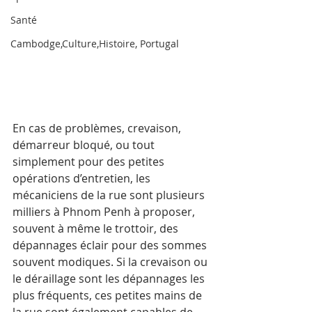
Santé
Cambodge,Culture,Histoire, Portugal
En cas de problèmes, crevaison, 
démarreur bloqué, ou tout 
simplement pour des petites 
opérations d’entretien, les 
mécaniciens de la rue sont plusieurs 
milliers à Phnom Penh à proposer, 
souvent à même le trottoir, des 
dépannages éclair pour des sommes 
souvent modiques. Si la crevaison ou 
le déraillage sont les dépannages les 
plus fréquents, ces petites mains de 