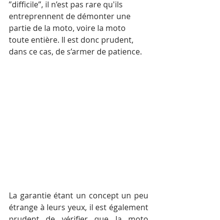
”difficile”, il n’est pas rare qu'ils 
entreprennent de démonter une 
partie de la moto, voire la moto 
toute entière. Il est donc prudent, 
dans ce cas, de s’armer de patience.
La garantie étant un concept un peu 
étrange à leurs yeux, il est également 
prudent de vérifier que la moto 