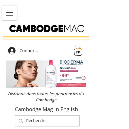
Connexion
Distribué dans toutes les pharmacies du
Cambodge
Cambodge Mag in English