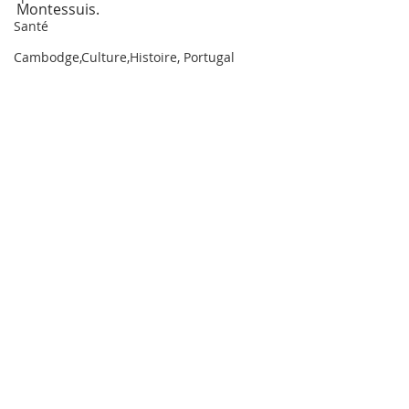
Montessuis.
Santé
Cambodge,Culture,Histoire, Portugal