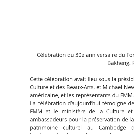
Célébration du 30e anniversaire du 
Bakheng. 
Cette célébration avait lieu sous la prés
Culture et des Beaux-Arts, et Michael New
américaine, et les représentants du FMM.
La célébration d’aujourd’hui témoigne des
FMM et le ministère de la Culture et
ambassadeurs pour la préservation de la c
patrimoine culturel au Cambodge 