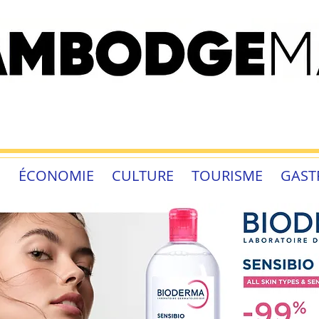
É
ÉCONOMIE
CULTURE
TOURISME
GAST