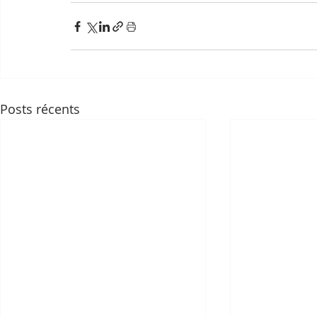
Posts récents