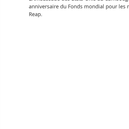
anniversaire du Fonds mondial pour le
Reap.