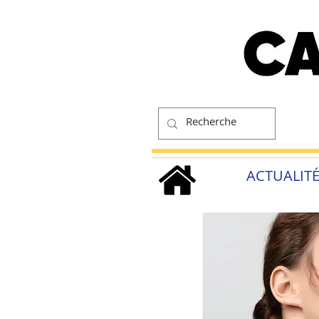
ACTUALIT