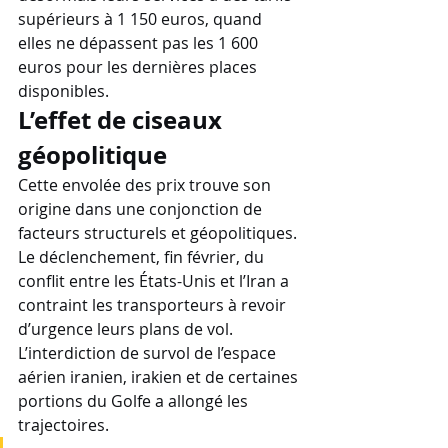
supérieurs à 1 150 euros, quand 
elles ne dépassent pas les 1 600 
euros pour les dernières places 
disponibles. 
L’effet de ciseaux 
géopolitique
Cette envolée des prix trouve son 
origine dans une conjonction de 
facteurs structurels et géopolitiques. 
Le déclenchement, fin février, du 
conflit entre les États-Unis et l’Iran a 
contraint les transporteurs à revoir 
d’urgence leurs plans de vol. 
L’interdiction de survol de l’espace 
aérien iranien, irakien et de certaines 
portions du Golfe a allongé les 
trajectoires. 