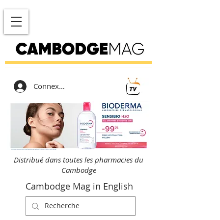
Connexion
Distribué dans toutes les pharmacies du
Cambodge
Cambodge Mag in English