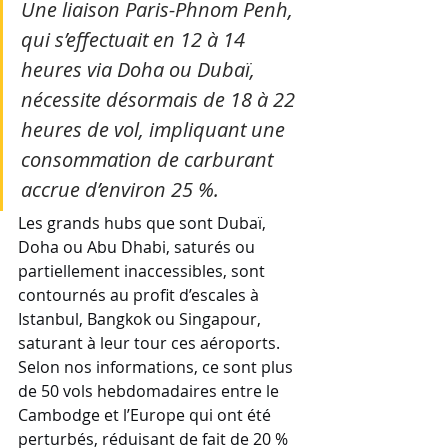
Une liaison Paris-Phnom Penh, 
qui s’effectuait en 12 à 14 
heures via Doha ou Dubaï, 
nécessite désormais de 18 à 22 
heures de vol, impliquant une 
consommation de carburant 
accrue d’environ 25 %.
Les grands hubs que sont Dubaï, 
Doha ou Abu Dhabi, saturés ou 
partiellement inaccessibles, sont 
contournés au profit d’escales à 
Istanbul, Bangkok ou Singapour, 
saturant à leur tour ces aéroports. 
Selon nos informations, ce sont plus 
de 50 vols hebdomadaires entre le 
Cambodge et l’Europe qui ont été 
perturbés, réduisant de fait de 20 % 