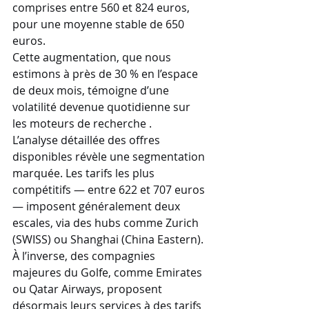
comprises entre 560 et 824 euros, 
pour une moyenne stable de 650 
euros. 
Cette augmentation, que nous 
estimons à près de 30 % en l’espace 
de deux mois, témoigne d’une 
volatilité devenue quotidienne sur 
les moteurs de recherche .
L’analyse détaillée des offres 
disponibles révèle une segmentation 
marquée. Les tarifs les plus 
compétitifs — entre 622 et 707 euros 
— imposent généralement deux 
escales, via des hubs comme Zurich 
(SWISS) ou Shanghai (China Eastern). 
À l’inverse, des compagnies 
majeures du Golfe, comme Emirates 
ou Qatar Airways, proposent 
désormais leurs services à des tarifs 