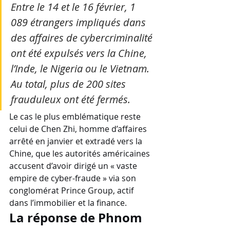
Entre le 14 et le 16 février, 1 
089 étrangers impliqués dans 
des affaires de cybercriminalité 
ont été expulsés vers la Chine, 
l’Inde, le Nigeria ou le Vietnam. 
Au total, plus de 200 sites 
frauduleux ont été fermés.
Le cas le plus emblématique reste 
celui de Chen Zhi, homme d’affaires 
arrêté en janvier et extradé vers la 
Chine, que les autorités américaines 
accusent d’avoir dirigé un « vaste 
empire de cyber-fraude » via son 
conglomérat Prince Group, actif 
dans l’immobilier et la finance.
La réponse de Phnom 