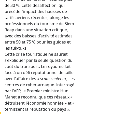
de 30 %. Cette désaffection, qui 
précède l’impact des hausses de 
tarifs aériens récentes, plonge les 
professionnels du tourisme de Siem 
Reap dans une situation critique, 
avec des baisses d’activité estimées 
entre 50 et 75 % pour les guides et 
les tuk-tuks.
Cette crise touristique ne saurait 
s’expliquer par la seule question du 
coût du transport. Le royaume fait 
face à un défi réputationnel de taille 
avec l’affaire des « 
scam centers
 », ces 
centres de cyber-arnaque. Interrogé 
par l’AFP, le Premier ministre Hun 
Manet a reconnu que ces réseaux « 
détruisent l’économie honnête » et « 
ternissent la réputation du pays ». 