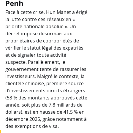
Penh
Face à cette crise, Hun Manet a érigé 
la lutte contre ces réseaux en « 
priorité nationale absolue ». Un 
décret impose désormais aux 
propriétaires de copropriétés de 
vérifier le statut légal des expatriés 
et de signaler toute activité 
suspecte. Parallèlement, le 
gouvernement tente de rassurer les 
investisseurs. Malgré le contexte, la 
clientèle chinoise, première source 
d’investissements directs étrangers 
(53 % des montants approuvés cette 
année, soit plus de 7,8 milliards de 
dollars), est en hausse de 41,5 % en 
décembre 2025, grâce notamment à 
des exemptions de visa.