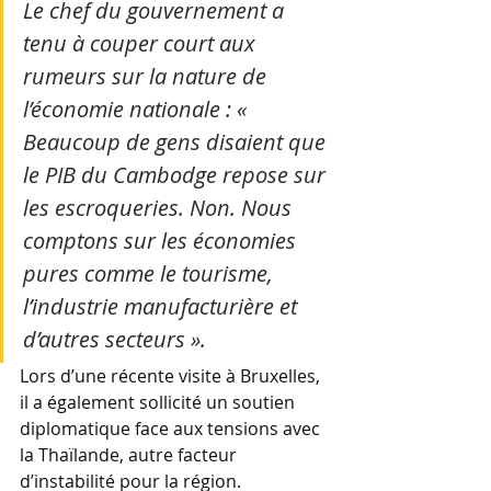
Le chef du gouvernement a 
tenu à couper court aux 
rumeurs sur la nature de 
l’économie nationale : « 
Beaucoup de gens disaient que 
le PIB du Cambodge repose sur 
les escroqueries. Non. Nous 
comptons sur les économies 
pures comme le tourisme, 
l’industrie manufacturière et 
d’autres secteurs ».
Lors d’une récente visite à Bruxelles, 
il a également sollicité un soutien 
diplomatique face aux tensions avec 
la Thaïlande, autre facteur 
d’instabilité pour la région.