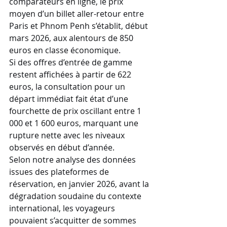
comparateurs en ligne, le prix 
moyen d’un billet aller-retour entre 
Paris et Phnom Penh s’établit, début 
mars 2026, aux alentours de 850 
euros en classe économique. 
Si des offres d’entrée de gamme 
restent affichées à partir de 622 
euros, la consultation pour un 
départ immédiat fait état d’une 
fourchette de prix oscillant entre 1 
000 et 1 600 euros, marquant une 
rupture nette avec les niveaux 
observés en début d’année.
Selon notre analyse des données 
issues des plateformes de 
réservation, en janvier 2026, avant la 
dégradation soudaine du contexte 
international, les voyageurs 
pouvaient s’acquitter de sommes 