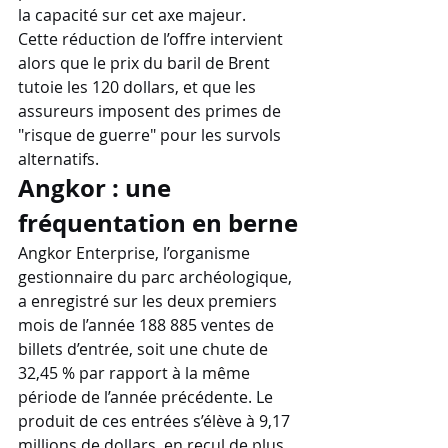
la capacité sur cet axe majeur. 
Cette réduction de l’offre intervient 
alors que le prix du baril de Brent 
tutoie les 120 dollars, et que les 
assureurs imposent des primes de 
"risque de guerre" pour les survols 
alternatifs.
Angkor : une 
fréquentation en berne
Angkor Enterprise, l’organisme 
gestionnaire du parc archéologique, 
a enregistré sur les deux premiers 
mois de l’année 188 885 ventes de 
billets d’entrée, soit une chute de 
32,45 % par rapport à la même 
période de l’année précédente. Le 
produit de ces entrées s’élève à 9,17 
millions de dollars, en recul de plus 