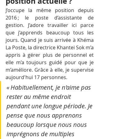
position actuelle ?
J’occupe la même position depuis 
2016 ; le poste d’assistante de 
gestion. J’adore travailler ici parce 
que j’apprends beaucoup tous les 
jours. Quand je suis arrivée à Khéma 
La Poste, la directrice Khantei Sok m’a 
appris à gérer plus de personnel et 
elle m’a toujours guidé pour que je 
m’améliore. Grâce à elle, je supervise 
aujourd'hui 17 personnes.
« Habituellement, je n’aime pas 
rester au même endroit 
pendant une longue période. Je 
pense que nous apprenons 
beaucoup lorsque nous nous 
imprégnons de multiples 