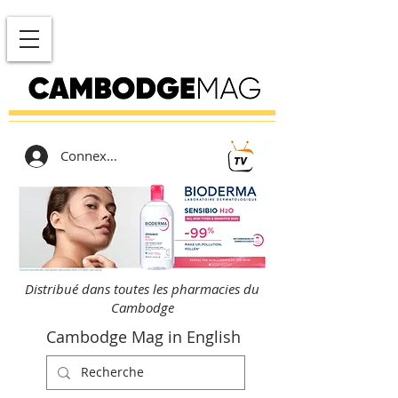
Connexion
Distribué dans toutes les pharmacies du
Cambodge
Cambodge Mag in English