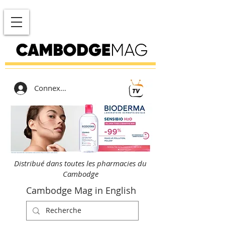
Connexion
Distribué dans toutes les pharmacies du
Cambodge
Cambodge Mag in English