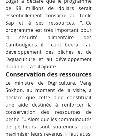
Edgar a déclaré que le programme 
de 98 millions de dollars serait 
essentiellement consacré au Tonlé 
Sap et à ses ressources. ”…Ce 
programme est très important pour 
la sécurité alimentaire des 
Cambodgiens…il contribuera au 
développement des pêches et de 
l’aquaculture et au développement 
durable..”, a-t-il ajouté.
Conservation des ressources
Le ministre de l’Agriculture, Veng 
Sokhon, au moment de la visite, a 
déclaré que cette aide constituait 
une aide destinée à renforcer la 
conservation des ressources de 
pêche. “…Alors que les communautés 
de pêcheurs sont soutenues pour 
maximiser leurs revenus, il faut aussi 