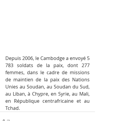
Depuis 2006, le Cambodge a envoyé 5 
783 soldats de la paix, dont 277 
femmes, dans le cadre de missions 
de maintien de la paix des Nations 
Unies au Soudan, au Soudan du Sud, 
au Liban, à Chypre, en Syrie, au Mali, 
en République centrafricaine et au 
Tchad.