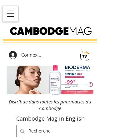
Connexion
Distribué dans toutes les pharmacies du
Cambodge
Cambodge Mag in English