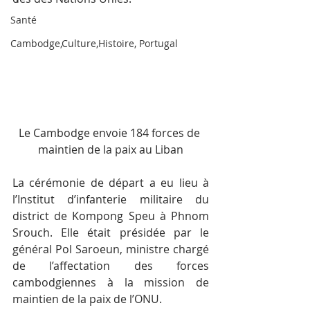
Santé
Cambodge,Culture,Histoire, Portugal
Le Cambodge envoie 184 forces de 
maintien de la paix au Liban
La cérémonie de départ a eu lieu à 
l’Institut d’infanterie militaire du 
district de Kompong Speu à Phnom 
Srouch. Elle était présidée par le 
général Pol Saroeun, ministre chargé 
de l’affectation des forces 
cambodgiennes à la mission de 
maintien de la paix de l’ONU.