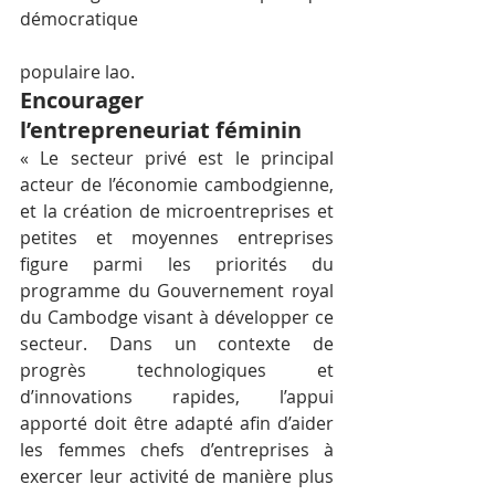
démocratique
populaire lao.
Encourager 
l’entrepreneuriat féminin
« Le secteur privé est le principal 
acteur de l’économie cambodgienne, 
et la création de microentreprises et 
petites et moyennes entreprises 
figure parmi les priorités du 
programme du Gouvernement royal 
du Cambodge visant à développer ce 
secteur. Dans un contexte de 
progrès technologiques et 
d’innovations rapides, l’appui 
apporté doit être adapté afin d’aider 
les femmes chefs d’entreprises à 
exercer leur activité de manière plus 