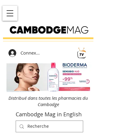
Connexion
Distribué dans toutes les pharmacies du
Cambodge
Cambodge Mag in English