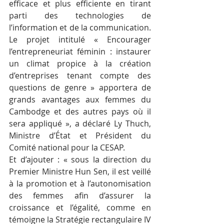
efficace et plus efficiente en tirant 
parti des technologies de 
l’information et de la communication. 
Le projet intitulé « Encourager 
l’entrepreneuriat féminin : instaurer 
un climat propice à la création 
d’entreprises tenant compte des 
questions de genre » apportera de 
grands avantages aux femmes du 
Cambodge et des autres pays où il 
sera appliqué », a déclaré Ly Thuch, 
Ministre d’État et Président du 
Comité national pour la CESAP.
Et d’ajouter : « sous la direction du 
Premier Ministre Hun Sen, il est veillé 
à la promotion et à l’autonomisation 
des femmes afin d’assurer la 
croissance et l’égalité, comme en 
témoigne la Stratégie rectangulaire IV 