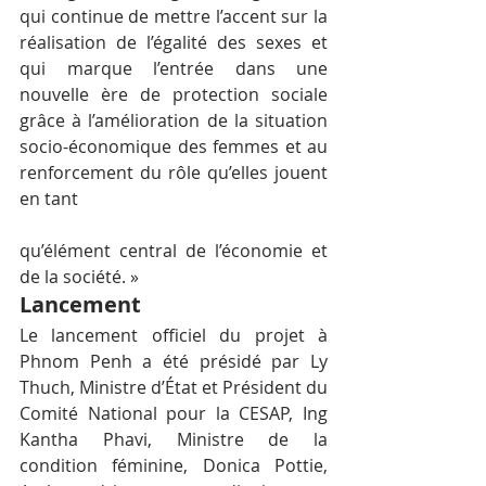
qui continue de mettre l’accent sur la 
réalisation de l’égalité des sexes et 
qui marque l’entrée dans une 
nouvelle ère de protection sociale 
grâce à l’amélioration de la situation 
socio-économique des femmes et au 
renforcement du rôle qu’elles jouent 
en tant
qu’élément central de l’économie et 
de la société. »
Lancement
Le lancement officiel du projet à 
Phnom Penh a été présidé par Ly 
Thuch, Ministre d’État et Président du 
Comité National pour la CESAP, Ing 
Kantha Phavi, Ministre de la 
condition féminine, Donica Pottie, 