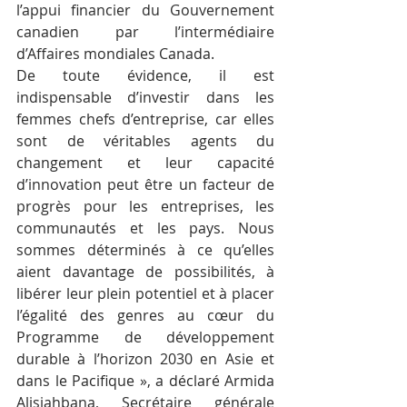
l’appui financier du Gouvernement 
canadien par l’intermédiaire 
d’Affaires mondiales Canada.
De toute évidence, il est 
indispensable d’investir dans les 
femmes chefs d’entreprise, car elles 
sont de véritables agents du 
changement et leur capacité 
d’innovation peut être un facteur de 
progrès pour les entreprises, les 
communautés et les pays. Nous 
sommes déterminés à ce qu’elles 
aient davantage de possibilités, à 
libérer leur plein potentiel et à placer 
l’égalité des genres au cœur du 
Programme de développement 
durable à l’horizon 2030 en Asie et 
dans le Pacifique », a déclaré Armida 
Alisjahbana, Secrétaire générale 