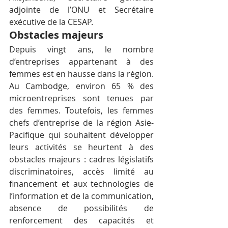
adjointe de l’ONU et Secrétaire 
exécutive de la CESAP.
Obstacles majeurs
Depuis vingt ans, le nombre 
d’entreprises appartenant à des 
femmes est en hausse dans la région. 
Au Cambodge, environ 65 % des 
microentreprises sont tenues par 
des femmes. Toutefois, les femmes 
chefs d’entreprise de la région Asie-
Pacifique qui souhaitent développer 
leurs activités se heurtent à des 
obstacles majeurs : cadres législatifs 
discriminatoires, accès limité au 
financement et aux technologies de 
l’information et de la communication, 
absence de possibilités de 
renforcement des capacités et 