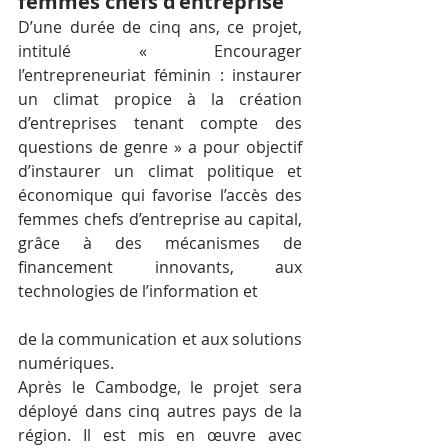
femmes chefs d’entreprise
D’une durée de cinq ans, ce projet, 
intitulé « Encourager 
l’entrepreneuriat féminin : instaurer 
un climat propice à la création 
d’entreprises tenant compte des 
questions de genre » a pour objectif 
d’instaurer un climat politique et 
économique qui favorise l’accès des 
femmes chefs d’entreprise au capital, 
grâce à des mécanismes de 
financement innovants, aux 
technologies de l’information et
de la communication et aux solutions 
numériques.
Après le Cambodge, le projet sera 
déployé dans cinq autres pays de la 
région. Il est mis en œuvre avec 