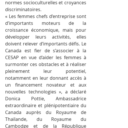
normes socioculturelles et croyances 
discriminatoires.
« Les femmes chefs d’entreprise sont 
d’importants moteurs de la 
croissance économique, mais pour 
développer leurs activités, elles 
doivent relever d’importants défis. Le 
Canada est fier de s’associer à la 
CESAP en vue d’aider les femmes à 
surmonter ces obstacles et à réaliser 
pleinement leur potentiel, 
notamment en leur donnant accès à 
un financement novateur et aux 
nouvelles technologies », a déclaré 
Donica Pottie, Ambassadrice 
extraordinaire et plénipotentiaire du 
Canada auprès du Royaume de 
Thaïlande, du Royaume du 
Cambodge et de la République 