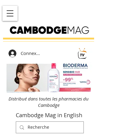
Connexion
Distribué dans toutes les pharmacies du
Cambodge
Cambodge Mag in English