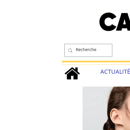
ACTUALIT