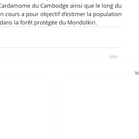
Cardamome du Cambodge ainsi que le long du 
n cours a pour objectif d’estimer la population 
 dans la forêt protégée du Mondolkiri.
Vo