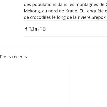
des populations dans les montagnes de 
Mékong, au nord de Kratie. Et, l’enquête e
de crocodiles le long de la rivière Srepok
Posts récents