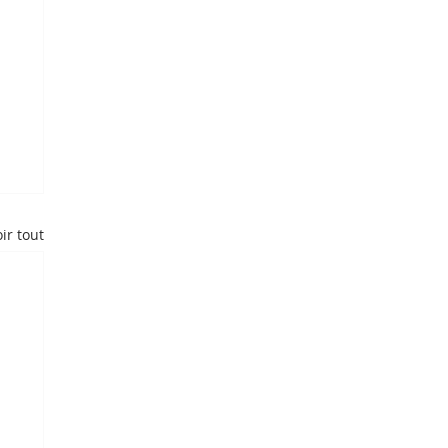
ir tout