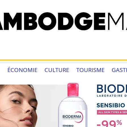
É
ÉCONOMIE
CULTURE
TOURISME
GAST