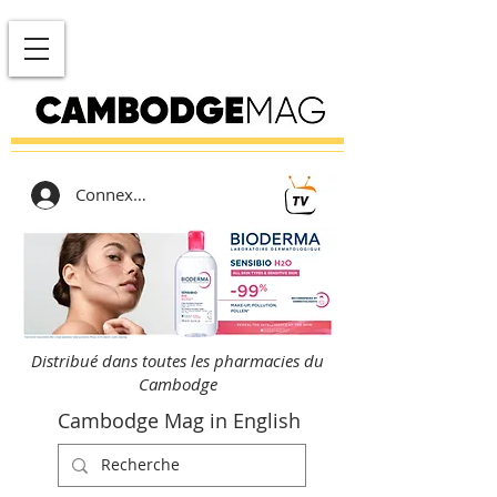
Connexion
Distribué dans toutes les pharmacies du
Cambodge
Cambodge Mag in English