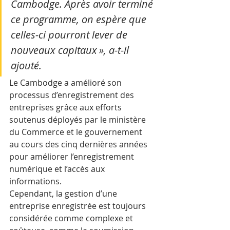
Cambodge. Après avoir terminé 
ce programme, on espère que 
celles-ci pourront lever de 
nouveaux capitaux », a-t-il 
ajouté.
Le Cambodge a amélioré son 
processus d’enregistrement des 
entreprises grâce aux efforts 
soutenus déployés par le ministère 
du Commerce et le gouvernement 
au cours des cinq dernières années 
pour améliorer l’enregistrement 
numérique et l’accès aux 
informations.
Cependant, la gestion d’une 
entreprise enregistrée est toujours 
considérée comme complexe et 