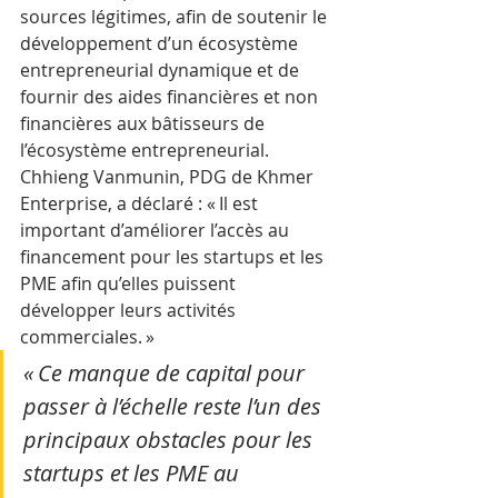
sources légitimes, afin de soutenir le 
développement d’un écosystème 
entrepreneurial dynamique et de 
fournir des aides financières et non 
financières aux bâtisseurs de 
l’écosystème entrepreneurial.
Chhieng Vanmunin, PDG de Khmer 
Enterprise, a déclaré : « Il est 
important d’améliorer l’accès au 
financement pour les startups et les 
PME afin qu’elles puissent 
développer leurs activités 
commerciales. »
« Ce manque de capital pour 
passer à l’échelle reste l’un des 
principaux obstacles pour les 
startups et les PME au 