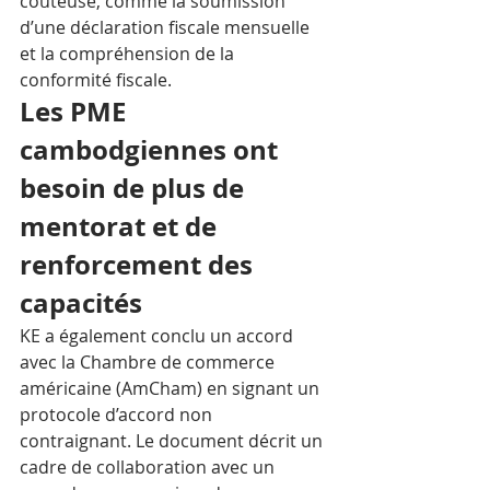
coûteuse, comme la soumission 
d’une déclaration fiscale mensuelle 
et la compréhension de la 
conformité fiscale.
Les PME 
cambodgiennes ont 
besoin de plus de 
mentorat et de 
renforcement des 
capacités 
KE a également conclu un accord 
avec la Chambre de commerce 
américaine (AmCham) en signant un 
protocole d’accord non 
contraignant. Le document décrit un 
cadre de collaboration avec un 