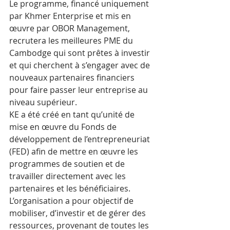
Le programme, financé uniquement 
par Khmer Enterprise et mis en 
œuvre par OBOR Management, 
recrutera les meilleures PME du 
Cambodge qui sont prêtes à investir 
et qui cherchent à s’engager avec de 
nouveaux partenaires financiers 
pour faire passer leur entreprise au 
niveau supérieur.
KE a été créé en tant qu’unité de 
mise en œuvre du Fonds de 
développement de l’entrepreneuriat 
(FED) afin de mettre en œuvre les 
programmes de soutien et de 
travailler directement avec les 
partenaires et les bénéficiaires.
L’organisation a pour objectif de 
mobiliser, d’investir et de gérer des 
ressources, provenant de toutes les 