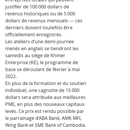
justifier de 100 000 dollars de 
revenus historiques ou de 5 000 
dollars de revenus mensuels — ces 
derniers doivent toutefois être 
officiellement enregistrés.
Les ateliers d’une demi-journée 
menés en anglais se tiendront les 
samedis au siège de Khmer 
Enterprise (KE), le programme de 
base se déroulant de février à mai 
2022.
En plus de la formation et du soutien 
individuel, une cagnotte de 15 000 
dollars sera attribuée aux meilleures 
PME, en plus des nouveaux capitaux 
levés. Ce prix est rendu possible par 
le parrainage d’ABA Bank, AMK MFI, 
Wing Bank et SME Bank of Cambodia.