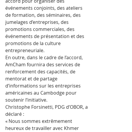
accord pour organiser des 
événements conjoints, des ateliers 
de formation, des séminaires, des 
jumelages d’entreprises, des 
promotions commerciales, des 
événements de présentation et des 
promotions de la culture 
entrepreneuriale.
En outre, dans le cadre de l’accord, 
AmCham fournira des services de 
renforcement des capacités, de 
mentorat et de partage 
d’informations sur les entreprises 
américaines au Cambodge pour 
soutenir l’initiative.
Christophe Forsinetti, PDG d’OBOR, a 
déclaré : 
« Nous sommes extrêmement 
heureux de travailler avec Khmer 