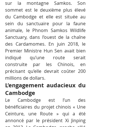
sur la montagne Samkos. Son 
sommet est le deuxième plus élevé 
du Cambodge et elle est située au 
sein du sanctuaire pour la faune 
animale, le Phnom Samkos Wildlife 
Sanctuary, dans l’ouest de la chaîne 
des Cardamomes. En juin 2018, le 
Premier Ministre Hun Sen avait bien 
indiqué qu’une route serait 
construite par les Chinois, en 
précisant qu’elle devrait coûter 200 
millions de dollars.
L’engagement audacieux du 
Cambodge
Le Cambodge est l’un des 
bénéficiaires du projet chinois « Une 
Ceinture, une Route » qui a été 
annoncé par le président Xi Jinping 