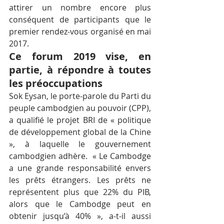
attirer un nombre encore plus 
conséquent de participants que le 
premier rendez-vous organisé en mai 
2017.
Ce forum 2019 vise, en 
partie, à répondre à toutes 
les préoccupations
Sok Eysan, le porte-parole du Parti du 
peuple cambodgien au pouvoir (CPP), 
a qualifié le projet BRI de « politique 
de développement global de la Chine 
», à laquelle le gouvernement 
cambodgien adhère.  « Le Cambodge 
a une grande responsabilité envers 
les prêts étrangers. Les prêts ne 
représentent plus que 22% du PIB, 
alors que le Cambodge peut en 
obtenir jusqu’à 40% », a-t-il aussi 