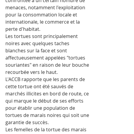
confrontée à un certain nombre de 
menaces, notamment l'exploitation 
pour la consommation locale et 
internationale, le commerce et la 
perte d'habitat.
Les tortues sont principalement 
noires avec quelques taches 
blanches sur la face et sont 
affectueusement appelées "tortues 
souriantes" en raison de leur bouche 
recourbée vers le haut.
L'ACCB rapporte que les parents de 
cette tortue ont été sauvés de 
marchés illicites en bord de route, ce 
qui marque le début de ses efforts 
pour établir une population de 
tortues de marais noires qui soit une 
garantie de succès.
Les femelles de la tortue des marais 