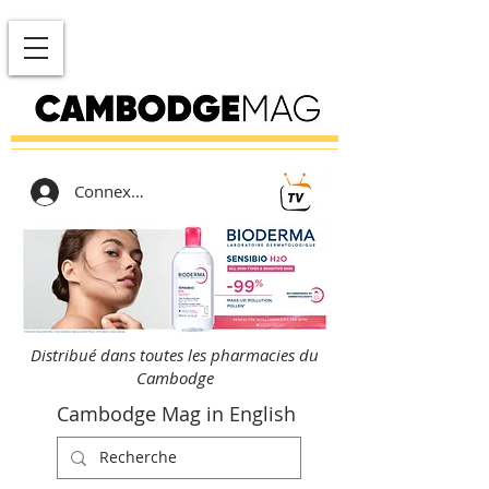
Connexion
Distribué dans toutes les pharmacies du
Cambodge
Cambodge Mag in English