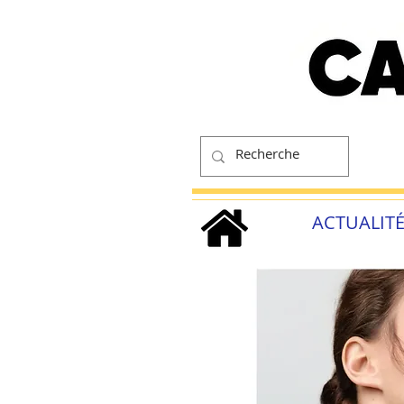
ACTUALIT