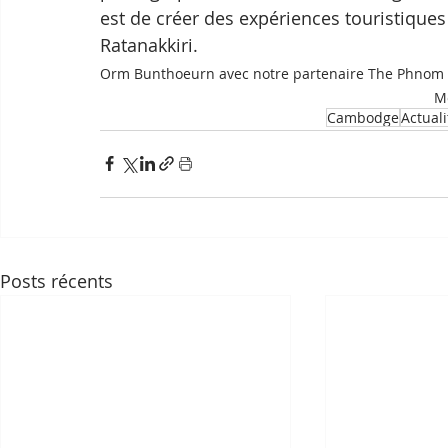
est de créer des expériences touristiques
Ratanakkiri.
Orm Bunthoeurn avec notre partenaire The Phnom 
Mo
Cambodge
Actuali
Posts récents