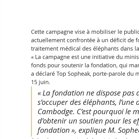
Cette campagne vise à mobiliser le public
actuellement confrontée à un déficit de f
traitement médical des éléphants dans la
« La campagne est une initiative du minist
fonds pour soutenir la fondation, qui ma
a déclaré Top Sopheak, porte-parole du 
15 juin.
« La fondation ne dispose pas 
s’occuper des éléphants, l’une
Cambodge. C’est pourquoi le m
d’obtenir un soutien pour les e
fondation », explique M. Sophe