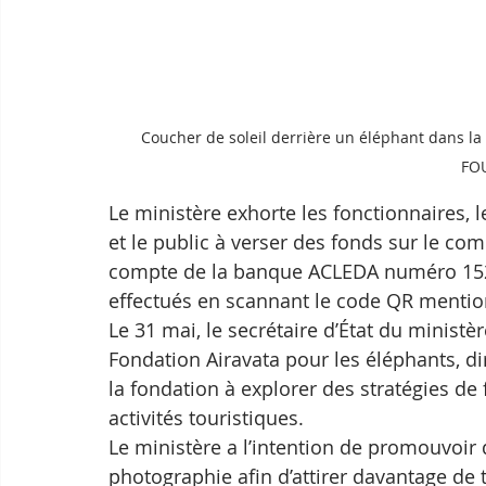
Coucher de soleil derrière un éléphant dans la
FO
Le ministère exhorte les fonctionnaires, 
et le public à verser des fonds sur le c
compte de la banque ACLEDA numéro 152
effectués en scannant le code QR mention
Le 31 mai, le secrétaire d’État du ministèr
Fondation Airavata pour les éléphants, d
la fondation à explorer des stratégies de
activités touristiques.
Le ministère a l’intention de promouvoir
photographie afin d’attirer davantage de t