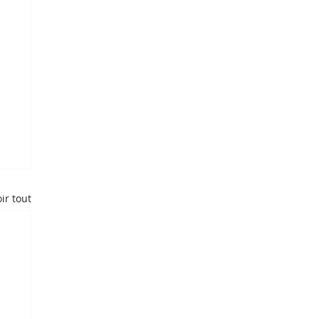
ir tout