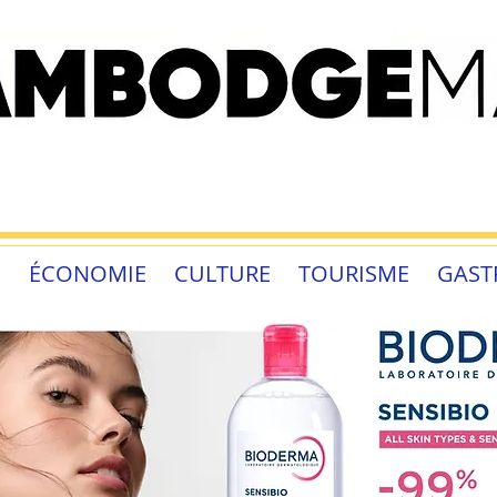
É
ÉCONOMIE
CULTURE
TOURISME
GAST