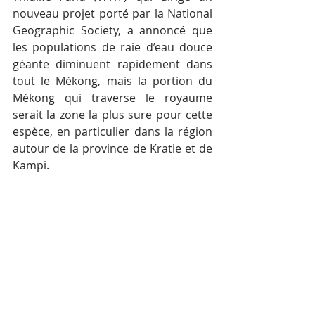
nouveau projet porté par la National 
Geographic Society, a annoncé que 
les populations de raie d’eau douce 
géante diminuent rapidement dans 
tout le Mékong, mais la portion du 
Mékong qui traverse le royaume 
serait la zone la plus sure pour cette 
espèce, en particulier dans la région 
autour de la province de Kratie et de 
Kampi.