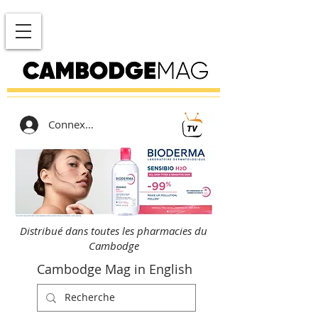
Connexion
Distribué dans toutes les pharmacies du
Cambodge
Cambodge Mag in English