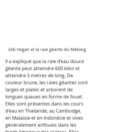
Zeb Hogan et la raie géante du Mékong
Il a expliqué que la raie d’eau douce 
géante peut atteindre 600 kilos et 
atteindre 5 mètres de long. De 
couleur brune, les raies géantes sont 
larges et plates et arborent de 
longues queues en forme de fouet. 
Elles sont présentes dans les cours 
d’eau en Thaïlande, au Cambodge, 
en Malaisie et en Indonésie et vives 
généralement enfouies dans les 
fonds limoneux des rivières. Elles 