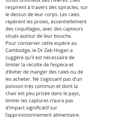
respirent à travers des spiracles, sur 
le dessus de leur corps. Les raies 
repèrent les proies, essentiellement 
des coquillages, avec des capteurs 
situés autour de leur bouche.
Pour conserver cette espèce au 
Cambodge, le Dr Zeb Hogan a 
suggéré qu’il est nécessaire de 
limiter la récolte de l’espèce et 
d’éviter de manger des raies ou de 
les acheter. Ne s’agissant pas d’un 
poisson très commun et dont la 
chair est peu prisée dans le pays, 
limiter les captures n’aura pas 
d’impact significatif sur 
l’approvisionnement alimentaire.  