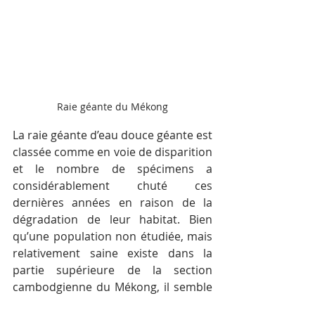
Raie géante du Mékong
La raie géante d’eau douce géante est 
classée comme en voie de disparition 
et le nombre de spécimens a 
considérablement chuté ces 
dernières années en raison de la 
dégradation de leur habitat. Bien 
qu’une population non étudiée, mais 
relativement saine existe dans la 
partie supérieure de la section 
cambodgienne du Mékong, il semble 
que les raies n’habitent plus 