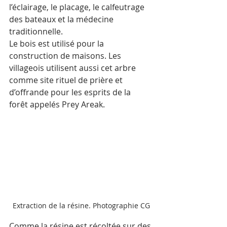
l’éclairage, le placage, le calfeutrage 
des bateaux et la médecine 
traditionnelle. 
Le bois est utilisé pour la 
construction de maisons. Les 
villageois utilisent aussi cet arbre 
comme site rituel de prière et 
d’offrande pour les esprits de la 
forêt appelés Prey Areak.
Extraction de la résine. Photographie CG
Comme la résine est récoltée sur des 