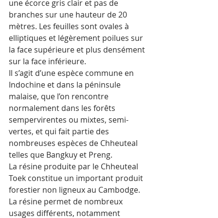
une écorce gris clair et pas de 
branches sur une hauteur de 20 
mètres. Les feuilles sont ovales à 
elliptiques et légèrement poilues sur 
la face supérieure et plus densément 
sur la face inférieure. 
Il s’agit d’une espèce commune en 
Indochine et dans la péninsule 
malaise, que l’on rencontre 
normalement dans les forêts 
sempervirentes ou mixtes, semi-
vertes, et qui fait partie des 
nombreuses espèces de Chheuteal 
telles que Bangkuy et Preng.
La résine produite par le Chheuteal 
Toek constitue un important produit 
forestier non ligneux au Cambodge. 
La résine permet de nombreux 
usages différents, notamment 