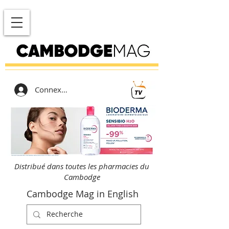
Connexion
Distribué dans toutes les pharmacies du
Cambodge
Cambodge Mag in English