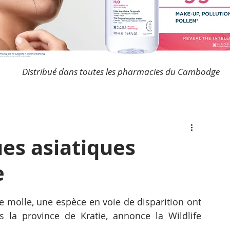
Distribué dans toutes les pharmacies du Cambodge
ues asiatiques
e
e molle, une espèce en voie de disparition ont 
 la province de Kratie, annonce la Wildlife 