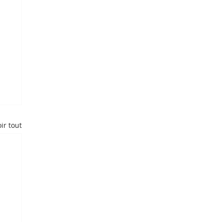
ir tout