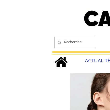
ACTUALIT