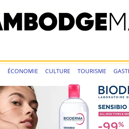
É
ÉCONOMIE
CULTURE
TOURISME
GAST