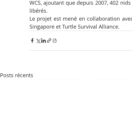
WCS, ajoutant que depuis 2007, 402 nids 
libérés.
Le projet est mené en collaboration avec
Singapore et Turtle Survival Alliance.
Posts récents