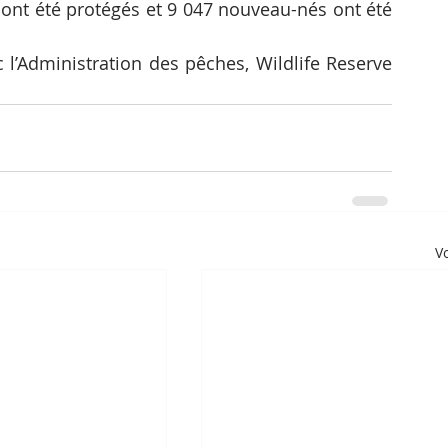
ont été protégés et 9 047 nouveau-nés ont été 
 l’Administration des pêches, Wildlife Reserve 
Vo