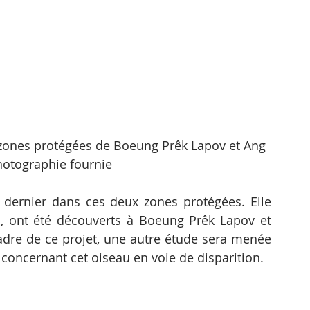
zones protégées de Boeung Prêk Lapov et Ang 
hotographie fournie
dernier dans ces deux zones protégées. Elle 
, ont été découverts à Boeung Prêk Lapov et 
adre de ce projet, une autre étude sera menée 
concernant cet oiseau en voie de disparition.