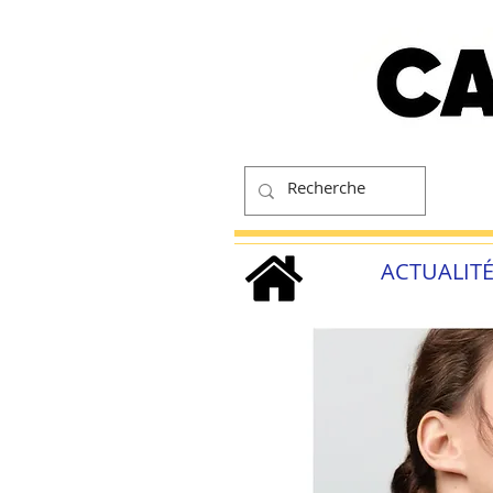
ACTUALIT