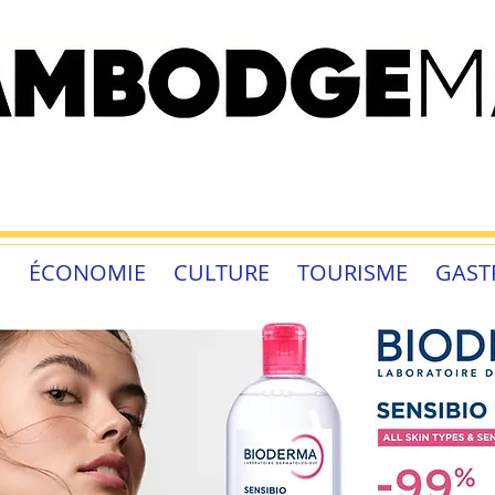
É
ÉCONOMIE
CULTURE
TOURISME
GAST