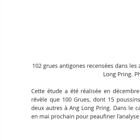
102 grues antigones recensées dans les 
Long Pring. P
Cette étude a été réalisée en décembre 
révèle que 100 Grues, dont 15 poussins
deux autres à Ang Long Pring. Dans le c
en mai prochain pour peaufiner l’analyse 