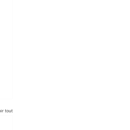
ir tout