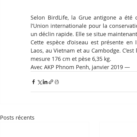
Selon BirdLife, la Grue antigone a été 
l’Union internationale pour la conservat
un déclin rapide. Elle se situe maintenant
Cette espèce d’oiseau est présente en 
Laos, au Vietnam et au Cambodge. C’est l
mesure 176 cm et pèse 6,35 kg.
Avec AKP Phnom Penh, janvier 2019 —
Posts récents