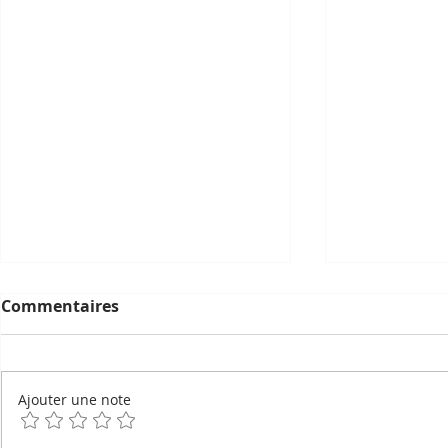
Commentaires
Ajouter une note