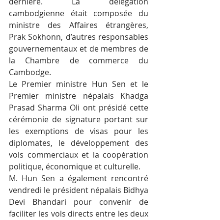
dernière. La délégation 
cambodgienne était composée du 
ministre des Affaires étrangères, 
Prak Sokhonn, d’autres responsables 
gouvernementaux et de membres de 
la Chambre de commerce du 
Cambodge.
Le Premier ministre Hun Sen et le 
Premier ministre népalais Khadga 
Prasad Sharma Oli ont présidé cette 
cérémonie de signature portant sur 
les exemptions de visas pour les 
diplomates, le développement des 
vols commerciaux et la coopération 
politique, économique et culturelle.
M. Hun Sen a également rencontré 
vendredi le président népalais Bidhya 
Devi Bhandari pour convenir de 
faciliter les vols directs entre les deux 