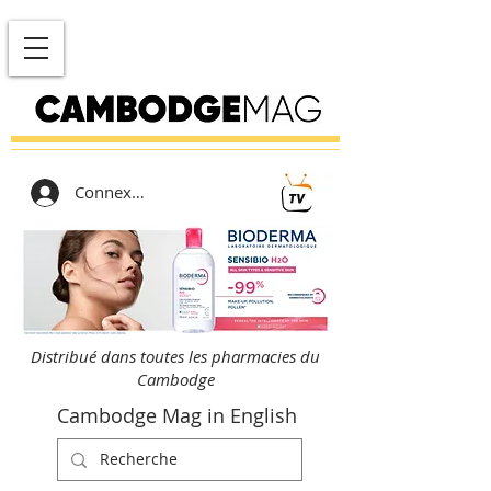
Connexion
Distribué dans toutes les pharmacies du
Cambodge
Cambodge Mag in English