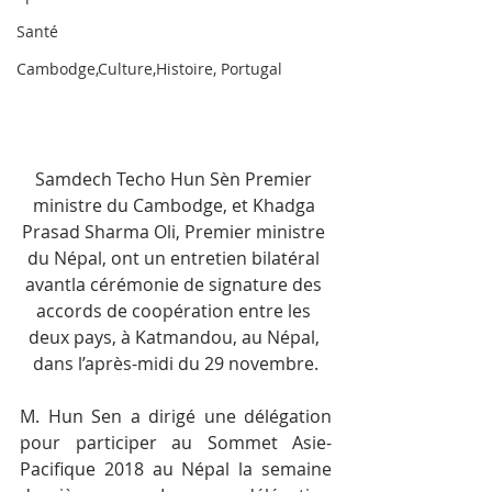
Santé
Cambodge,Culture,Histoire, Portugal
Samdech Techo Hun Sèn Premier 
ministre du Cambodge, et Khadga 
Prasad Sharma Oli, Premier ministre 
du Népal, ont un entretien bilatéral 
avantla cérémonie de signature des 
accords de coopération entre les 
deux pays, à Katmandou, au Népal, 
dans l’après-midi du 29 novembre.
M. Hun Sen a dirigé une délégation 
pour participer au Sommet Asie-
Pacifique 2018 au Népal la semaine 