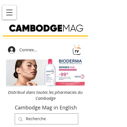
Connexion
Distribué dans toutes les pharmacies du
Cambodge
Cambodge Mag in English