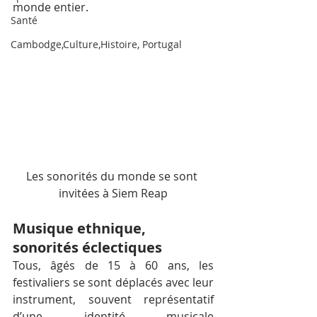
monde entier.
Santé
Cambodge,Culture,Histoire, Portugal
Les sonorités du monde se sont 
invitées à Siem Reap
Musique ethnique, 
sonorités éclectiques
Tous, âgés de 15 à 60 ans, les 
festivaliers se sont déplacés avec leur 
instrument, souvent représentatif 
d’une identité musicale 