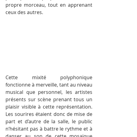
propre morceau, tout en apprenant 
ceux des autres.
Cette mixité polyphonique 
fonctionne à merveille, tant au niveau 
musical que personnel, les artistes 
présents sur scène prenant tous un 
plaisir visible à cette représentation. 
Les sourires étaient donc de mise de 
part et d’autre de la salle, le public 
n’hésitant pas à battre le rythme et à 
danser au son de cette mosaïque 