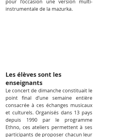
pour l’occasion une version multi-
instrumentale de la mazurka.
Les élèves sont les 
enseignants
Le concert de dimanche constituait le 
point final d’une semaine entière 
consacrée à ces échanges musicaux 
et culturels. Organisés dans 13 pays 
depuis 1990 par le programme 
Ethno, ces ateliers permettent à ses 
participants de proposer chacun leur 