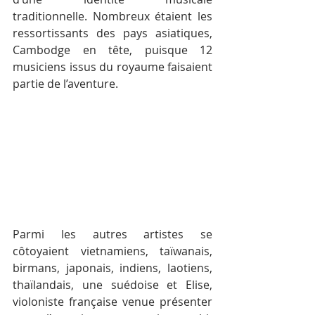
traditionnelle. Nombreux étaient les 
ressortissants des pays asiatiques, 
Cambodge en tête, puisque 12 
musiciens issus du royaume faisaient 
partie de l’aventure.
Parmi les autres artistes se 
côtoyaient vietnamiens, taïwanais, 
birmans, japonais, indiens, laotiens, 
thaïlandais, une suédoise et Elise, 
violoniste française venue présenter 