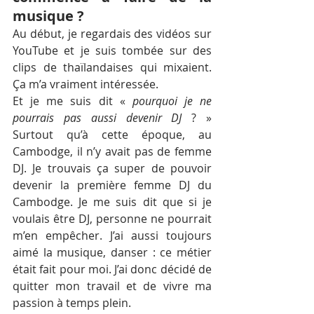
musique ?
Au début, je regardais des vidéos sur 
YouTube et je suis tombée sur des 
clips de thaïlandaises qui mixaient. 
Ça m’a vraiment intéressée.
Et je me suis dit «
 pourquoi je ne 
pourrais pas aussi devenir DJ
 ? » 
Surtout qu’à cette époque, au 
Cambodge, il n’y avait pas de femme 
DJ. Je trouvais ça super de pouvoir 
devenir la première femme DJ du 
Cambodge. Je me suis dit que si je 
voulais être DJ, personne ne pourrait 
m’en empêcher. J’ai aussi toujours 
aimé la musique, danser : ce métier 
était fait pour moi. J’ai donc décidé de 
quitter mon travail et de vivre ma 
passion à temps plein.