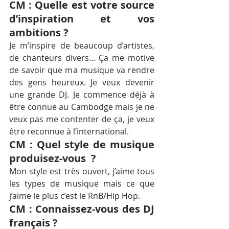
CM : Quelle est votre source 
d’inspiration et vos 
ambitions ?
Je m’inspire de beaucoup d’artistes, 
de chanteurs divers… Ça me motive 
de savoir que ma musique va rendre 
des gens heureux. Je veux devenir 
une grande DJ. Je commence déjà à 
être connue au Cambodge mais je ne 
veux pas me contenter de ça, je veux 
être reconnue à l’international.
CM : Quel style de musique 
produisez-vous  ?
Mon style est très ouvert, j’aime tous 
les types de musique mais ce que 
j’aime le plus c’est le RnB/Hip Hop.
CM : Connaissez-vous des DJ 
français ?