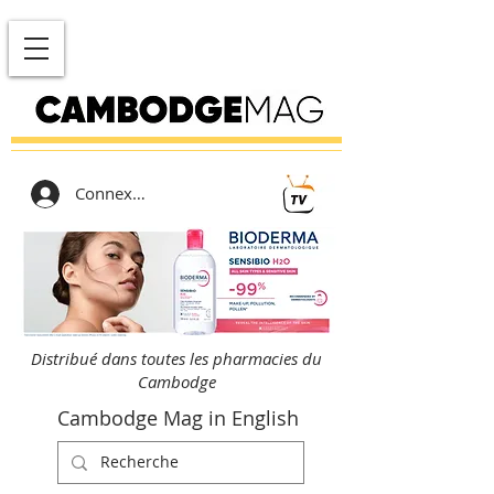
Connexion
Distribué dans toutes les pharmacies du
Cambodge
Cambodge Mag in English