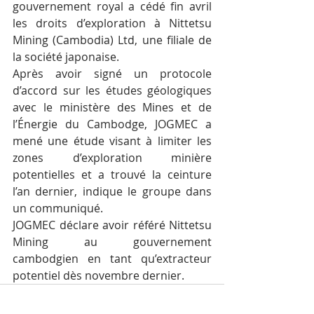
gouvernement royal a cédé fin avril 
les droits d’exploration à Nittetsu 
Mining (Cambodia) Ltd, une filiale de 
la société japonaise.
Après avoir signé un protocole 
d’accord sur les études géologiques 
avec le ministère des Mines et de 
l’Énergie du Cambodge, JOGMEC a 
mené une étude visant à limiter les 
zones d’exploration minière 
potentielles et a trouvé la ceinture 
l’an dernier, indique le groupe dans 
un communiqué.
JOGMEC déclare avoir référé Nittetsu 
Mining au gouvernement 
cambodgien en tant qu’extracteur 
potentiel dès novembre dernier.