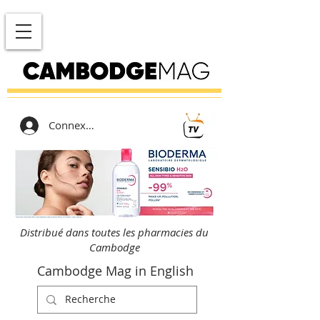
Connexion
Distribué dans toutes les pharmacies du
Cambodge
Cambodge Mag in English