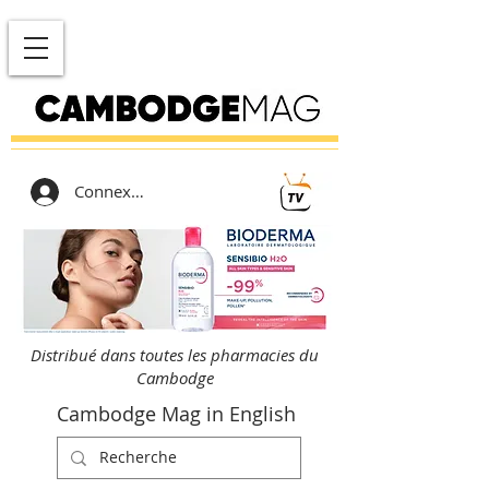
Connexion
Distribué dans toutes les pharmacies du
Cambodge
Cambodge Mag in English