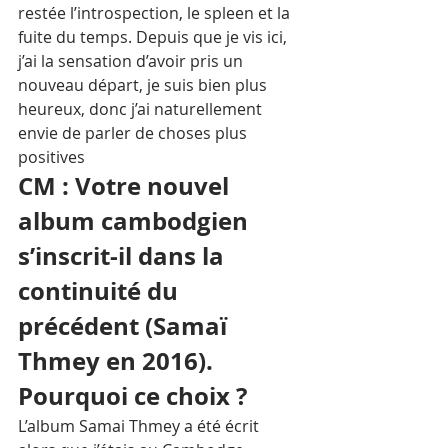
restée l’introspection, le spleen et la 
fuite du temps. Depuis que je vis ici, 
j’ai la sensation d’avoir pris un 
nouveau départ, je suis bien plus 
heureux, donc j’ai naturellement 
envie de parler de choses plus 
positives
CM : Votre nouvel 
album cambodgien 
s’inscrit-il dans la 
continuité du 
précédent (Samaï 
Thmey en 2016). 
Pourquoi ce choix ?
L’album Samai Thmey a été écrit 