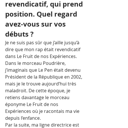
revendicatif, qui prend 
position. Quel regard 
avez-vous sur vos 
débuts ?
Je ne suis pas sûr que j’aille jusqu’à 
dire que mon rap était revendicatif 
dans Le Fruit de nos Expériences. 
Dans le morceau Poudrière, 
j’imaginais que Le Pen était devenu 
Président de la République en 2002, 
mais je le trouve aujourd’hui très 
maladroit. De cette époque, je 
retiens davantage le morceau 
éponyme Le Fruit de nos 
Expériences où je racontais ma vie 
depuis l’enfance. 
Par la suite, ma ligne directrice est 