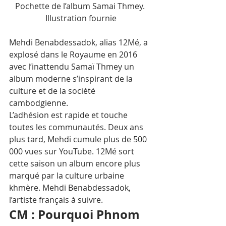
Pochette de l’album Samai Thmey. 
Illustration fournie
Mehdi Benabdessadok, alias 12Mé, a 
explosé dans le Royaume en 2016 
avec l’inattendu Samaï Thmey un 
album moderne s’inspirant de la 
culture et de la société 
cambodgienne. 
L’adhésion est rapide et touche 
toutes les communautés. Deux ans 
plus tard, Mehdi cumule plus de 500 
000 vues sur YouTube. 12Mé sort 
cette saison un album encore plus 
marqué par la culture urbaine 
khmère. Mehdi Benabdessadok, 
l’artiste français à suivre.
CM : Pourquoi Phnom 