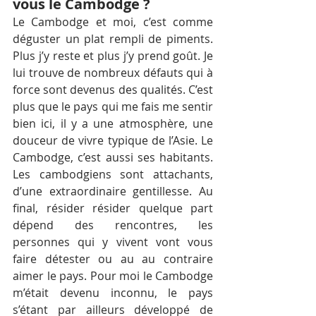
vous le Cambodge ?
Le Cambodge et moi, c’est comme 
déguster un plat rempli de piments. 
Plus j’y reste et plus j’y prend goût. Je 
lui trouve de nombreux défauts qui à 
force sont devenus des qualités. C’est 
plus que le pays qui me fais me sentir 
bien ici, il y a une atmosphère, une 
douceur de vivre typique de l’Asie. Le 
Cambodge, c’est aussi ses habitants. 
Les cambodgiens sont attachants, 
d’une extraordinaire gentillesse. Au 
final, résider résider quelque part 
dépend des rencontres, les 
personnes qui y vivent vont vous 
faire détester ou au au contraire 
aimer le pays. Pour moi le Cambodge 
m’était devenu inconnu, le pays 
s’étant par ailleurs développé de 