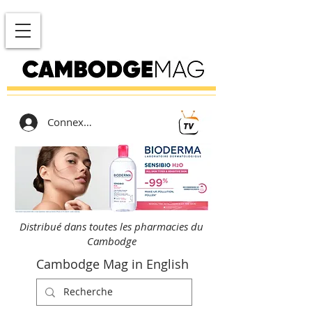
Connexion
Distribué dans toutes les pharmacies du
Cambodge
Cambodge Mag in English