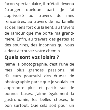
façon spectaculaire, il m’était devenu 
étranger quelque part. Je l’ai 
apprivoisé au travers de mes 
rencontres, au travers de ma famille 
et des liens fort qui la lient, au travers 
de l’amour que me porte ma grand-
mère. Enfin, au travers des gestes et 
des sourires, des inconnus qui vous 
aident à trouver votre chemin
Quels sont vos loisirs ?
J’aime la photographie, c’est l’une de 
mes plus grandes passions. J’ai 
d’ailleurs poursuivi des études de 
photographie parce que je voulais en 
apprendre plus et partir sur de 
bonnes bases. J’aime également la 
gastronomie, les belles choses, le 
bon surtout. Que cela soit pour un 