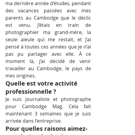
ma dernière année d’études, pendant 
des vacances passées avec mes 
parents au Cambodge que le déclic 
est venu. J’étais en train de 
photographier ma grand-mère, la 
seule aïeule qui me restait, et j’ai 
pensé à toutes ces années que je n’ai 
pas pu partager avec elle. À ce 
moment là, j’ai décidé de venir 
travailler au Cambodge, le pays de 
mes origines.
Quelle est votre activité 
professionnelle ?
Je suis journaliste et photographe 
pour Cambodge Mag. Cela fait 
maintenant 3 semaines que je suis 
arrivée dans l’entreprise.
Pour quelles raisons aimez-