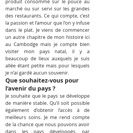
produit consommé sur le pouce au 
marché ou sur servi sur les grandes 
des restaurants. Ce qui compte, c’est 
la passion et l’amour que l’on y infuse 
dans le plat. Je viens de commencer 
un autre chapitre de mon histoire ici 
au Cambodge mais je compte bien 
visiter mon pays natal, il y a 
beaucoup de lieux auxquels je suis 
allée étant petite mais pour lesquels 
je n’ai gardé aucun souvenir.
Que souhaitez-vous pour 
l’avenir du pays ?
Je souhaite que le pays se développe 
de manière stable. Qu’il soit possible 
également d’obtenir l’accès à de 
meilleurs soins. Je me rend compte 
de la chance que nous pouvons avoir 
dans les pays développés, par 