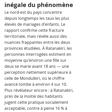
inégale du phénomène
Le nord-est du pays concentre 
depuis longtemps les taux les plus 
élevés de mariages d'enfants. Le 
rapport confirme cette fracture 
territoriale, mais révèle aussi des 
nuances frappantes entre les deux 
provinces étudiées. À Ratanakiri, les 
personnes interrogées estiment en 
moyenne qu'environ une fille sur 
deux se marie avant 18 ans — une 
perception nettement supérieure à 
celle de Mondulkiri, où le chiffre 
avancé tombe à environ 4 sur 10. 
Plus révélateur encore : à Ratanakiri, 
près de la moitié des habitants 
jugent cette pratique socialement 
acceptable, contre à peine 16 % à 