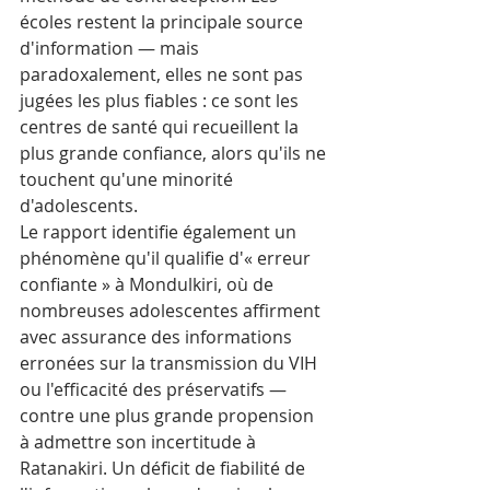
écoles restent la principale source 
d'information — mais 
paradoxalement, elles ne sont pas 
jugées les plus fiables : ce sont les 
centres de santé qui recueillent la 
plus grande confiance, alors qu'ils ne 
touchent qu'une minorité 
d'adolescents.
Le rapport identifie également un 
phénomène qu'il qualifie d'« erreur 
confiante » à Mondulkiri, où de 
nombreuses adolescentes affirment 
avec assurance des informations 
erronées sur la transmission du VIH 
ou l'efficacité des préservatifs — 
contre une plus grande propension 
à admettre son incertitude à 
Ratanakiri. Un déficit de fiabilité de 