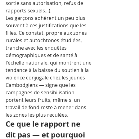
sortie sans autorisation, refus de 
rapports sexuels...). 
Les garçons adhèrent un peu plus 
souvent à ces justifications que les 
filles. Ce constat, propre aux zones 
rurales et autochtones étudiées, 
tranche avec les enquêtes 
démographiques et de santé à 
l'échelle nationale, qui montrent une 
tendance à la baisse du soutien à la 
violence conjugale chez les jeunes 
Cambodgiens — signe que les 
campagnes de sensibilisation 
portent leurs fruits, même si un 
travail de fond reste à mener dans 
les zones les plus reculées.
Ce que le rapport ne 
dit pas — et pourquoi