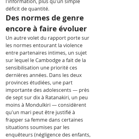
l'information, plus qu'un simple 
déficit de quantité.
Des normes de genre 
encore à faire évoluer
Un autre volet du rapport porte sur 
les normes entourant la violence 
entre partenaires intimes, un sujet 
sur lequel le Cambodge a fait de la 
sensibilisation une priorité ces 
dernières années. Dans les deux 
provinces étudiées, une part 
importante des adolescents — près 
de sept sur dix à Ratanakiri, un peu 
moins à Mondulkiri — considèrent 
qu'un mari peut être justifié à 
frapper sa femme dans certaines 
situations soumises par les 
enquêteurs (négligence des enfants, 