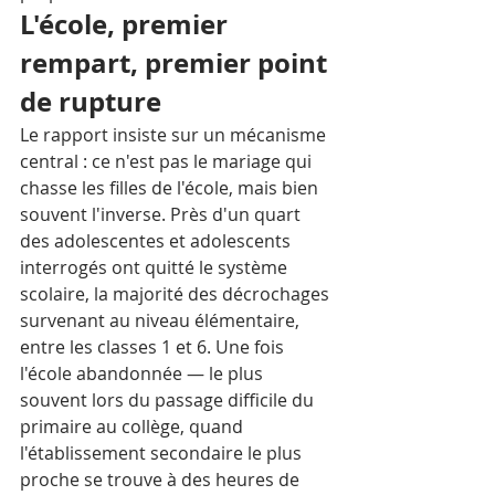
L'école, premier 
rempart, premier point 
de rupture
Le rapport insiste sur un mécanisme 
central : ce n'est pas le mariage qui 
chasse les filles de l'école, mais bien 
souvent l'inverse. Près d'un quart 
des adolescentes et adolescents 
interrogés ont quitté le système 
scolaire, la majorité des décrochages 
survenant au niveau élémentaire, 
entre les classes 1 et 6. Une fois 
l'école abandonnée — le plus 
souvent lors du passage difficile du 
primaire au collège, quand 
l'établissement secondaire le plus 
proche se trouve à des heures de 