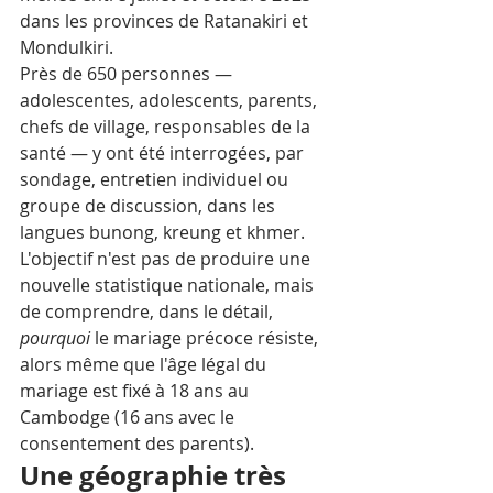
dans les provinces de Ratanakiri et 
Mondulkiri. 
Près de 650 personnes — 
adolescentes, adolescents, parents, 
chefs de village, responsables de la 
santé — y ont été interrogées, par 
sondage, entretien individuel ou 
groupe de discussion, dans les 
langues bunong, kreung et khmer.
L'objectif n'est pas de produire une 
nouvelle statistique nationale, mais 
de comprendre, dans le détail, 
pourquoi
 le mariage précoce résiste, 
alors même que l'âge légal du 
mariage est fixé à 18 ans au 
Cambodge (16 ans avec le 
consentement des parents).
Une géographie très 