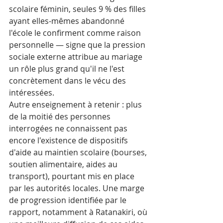
scolaire féminin, seules 9 % des filles 
ayant elles-mêmes abandonné 
l'école le confirment comme raison 
personnelle — signe que la pression 
sociale externe attribue au mariage 
un rôle plus grand qu'il ne l'est 
concrètement dans le vécu des 
intéressées.
Autre enseignement à retenir : plus 
de la moitié des personnes 
interrogées ne connaissent pas 
encore l'existence de dispositifs 
d'aide au maintien scolaire (bourses, 
soutien alimentaire, aides au 
transport), pourtant mis en place 
par les autorités locales. Une marge 
de progression identifiée par le 
rapport, notamment à Ratanakiri, où 