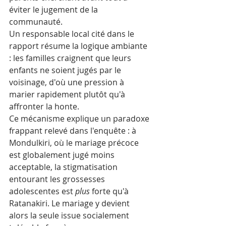
éviter le jugement de la 
communauté. 
Un responsable local cité dans le 
rapport résume la logique ambiante 
: les familles craignent que leurs 
enfants ne soient jugés par le 
voisinage, d'où une pression à 
marier rapidement plutôt qu'à 
affronter la honte.
Ce mécanisme explique un paradoxe 
frappant relevé dans l'enquête : à 
Mondulkiri, où le mariage précoce 
est globalement jugé moins 
acceptable, la stigmatisation 
entourant les grossesses 
adolescentes est 
plus
 forte qu'à 
Ratanakiri. Le mariage y devient 
alors la seule issue socialement 