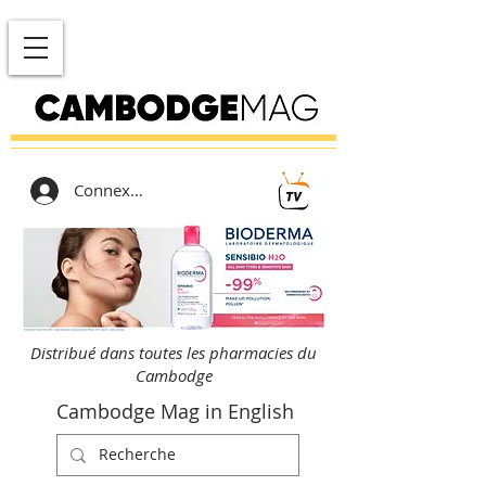
Connexion
Distribué dans toutes les pharmacies du
Cambodge
Cambodge Mag in English