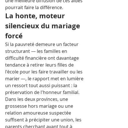
une meilleure diffusion de ces aides 
pourrait faire la différence.
La honte, moteur 
silencieux du mariage 
forcé
Si la pauvreté demeure un facteur 
structurant — les familles en 
difficulté financière ont davantage 
tendance à retirer leurs filles de 
l'école pour les faire travailler ou les 
marier —, le rapport met en lumière 
un ressort tout aussi puissant : la 
préservation de l'honneur familial. 
Dans les deux provinces, une 
grossesse hors mariage ou une 
relation amoureuse suspectée 
suffisent à précipiter une union, les 
parents cherchant avant tout à 