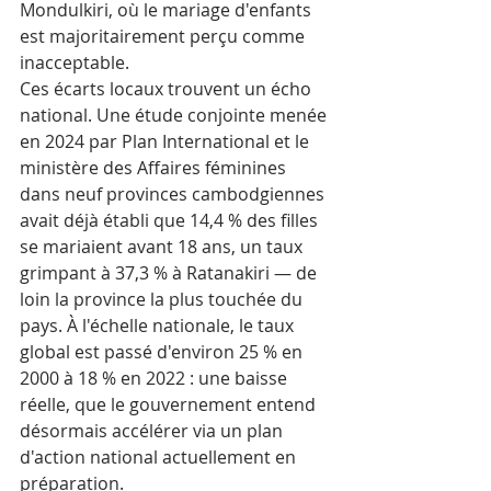
Mondulkiri, où le mariage d'enfants 
est majoritairement perçu comme 
inacceptable.
Ces écarts locaux trouvent un écho 
national. Une étude conjointe menée 
en 2024 par Plan International et le 
ministère des Affaires féminines 
dans neuf provinces cambodgiennes 
avait déjà établi que 14,4 % des filles 
se mariaient avant 18 ans, un taux 
grimpant à 37,3 % à Ratanakiri — de 
loin la province la plus touchée du 
pays. À l'échelle nationale, le taux 
global est passé d'environ 25 % en 
2000 à 18 % en 2022 : une baisse 
réelle, que le gouvernement entend 
désormais accélérer via un plan 
d'action national actuellement en 
préparation.