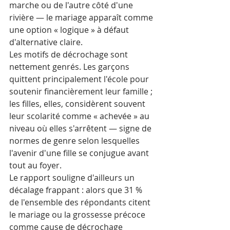
marche ou de l'autre côté d'une 
rivière — le mariage apparaît comme 
une option « logique » à défaut 
d'alternative claire.
Les motifs de décrochage sont 
nettement genrés. Les garçons 
quittent principalement l'école pour 
soutenir financièrement leur famille ; 
les filles, elles, considèrent souvent 
leur scolarité comme « achevée » au 
niveau où elles s'arrêtent — signe de 
normes de genre selon lesquelles 
l'avenir d'une fille se conjugue avant 
tout au foyer. 
Le rapport souligne d'ailleurs un 
décalage frappant : alors que 31 % 
de l'ensemble des répondants citent 
le mariage ou la grossesse précoce 
comme cause de décrochage 