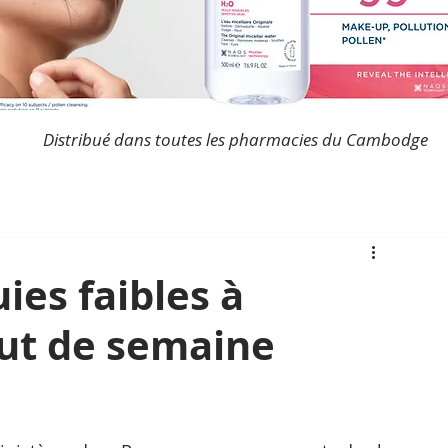
Distribué dans toutes les pharmacies du Cambodge
ies faibles à
ut de semaine