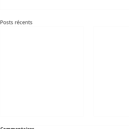
Posts récents
Commentaires