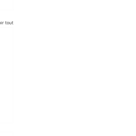
ir tout