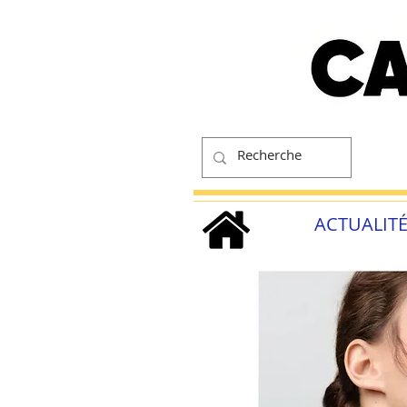
ACTUALIT