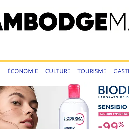
É
ÉCONOMIE
CULTURE
TOURISME
GAST