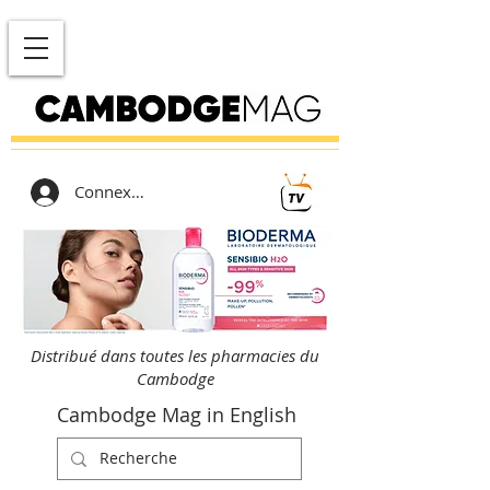
Connexion
Distribué dans toutes les pharmacies du
Cambodge
Cambodge Mag in English