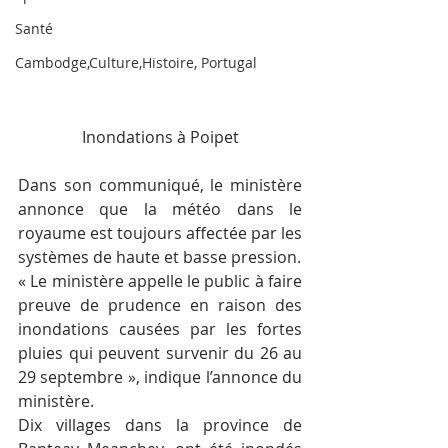
Santé
Cambodge,Culture,Histoire, Portugal
Inondations à Poipet
Dans son communiqué, le ministère 
annonce que la météo dans le 
royaume est toujours affectée par les 
systèmes de haute et basse pression.
« Le ministère appelle le public à faire 
preuve de prudence en raison des 
inondations causées par les fortes 
pluies qui peuvent survenir du 26 au 
29 septembre », indique l’annonce du 
ministère.
Dix villages dans la province de 