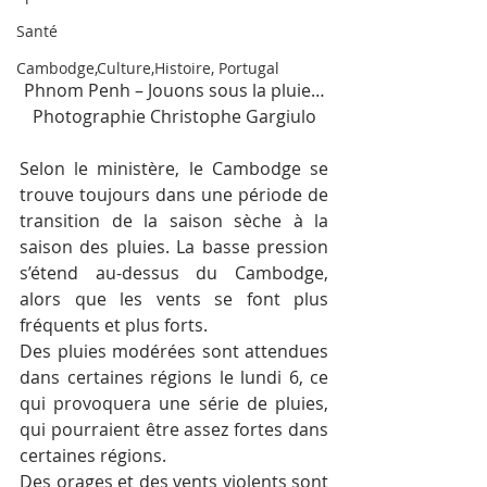
Santé
Cambodge,Culture,Histoire, Portugal
Phnom Penh – Jouons sous la pluie…
Photographie Christophe Gargiulo
Selon le ministère, le Cambodge se 
trouve toujours dans une période de 
transition de la saison sèche à la 
saison des pluies. La basse pression 
s’étend au-dessus du Cambodge, 
alors que les vents se font plus 
fréquents et plus forts.
Des pluies modérées sont attendues 
dans certaines régions le lundi 6, ce 
qui provoquera une série de pluies, 
qui pourraient être assez fortes dans 
certaines régions.
Des orages et des vents violents sont 