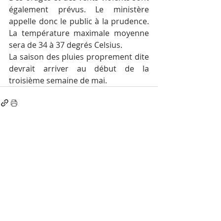
également prévus. Le ministère 
appelle donc le public à la prudence. 
La température maximale moyenne 
sera de 34 à 37 degrés Celsius.
La saison des pluies proprement dite 
devrait arriver au début de la 
troisième semaine de mai.
Posts récents
Voir tout