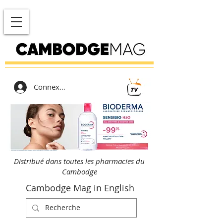
Connexion
Distribué dans toutes les pharmacies du
Cambodge
Cambodge Mag in English