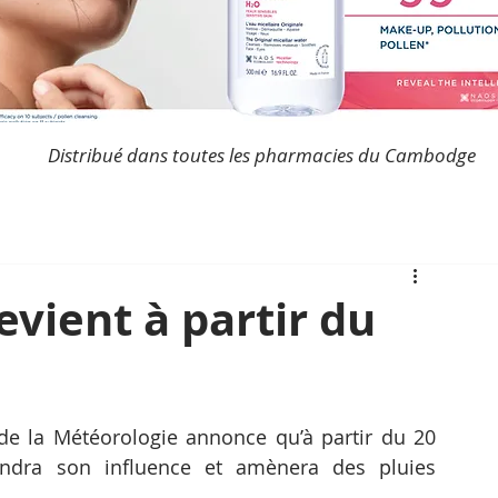
Distribué dans toutes les pharmacies du Cambodge
evient à partir du
e la Météorologie annonce qu’à partir du 20 
ndra son influence et amènera des pluies 