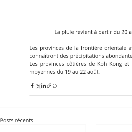
La pluie revient à partir du 20
Les provinces de la frontière orientale 
connaîtront des précipitations abondante
Les provinces côtières de Koh Kong et P
moyennes du 19 au 22 août.
Posts récents