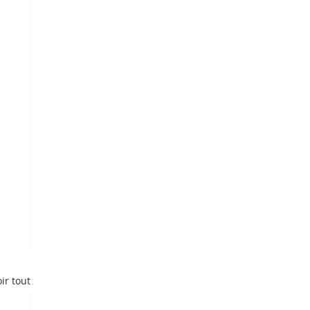
ir tout