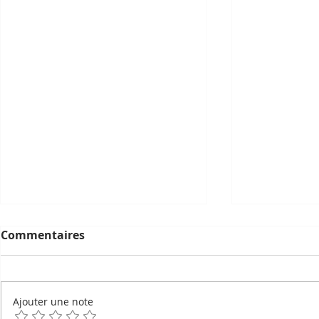
Commentaires
Ajouter une note