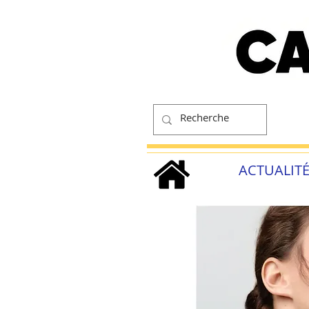
ACTUALIT