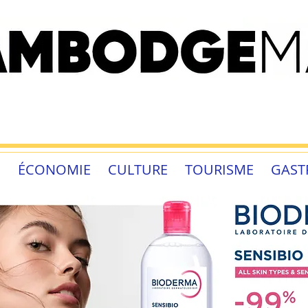
É
ÉCONOMIE
CULTURE
TOURISME
GAST