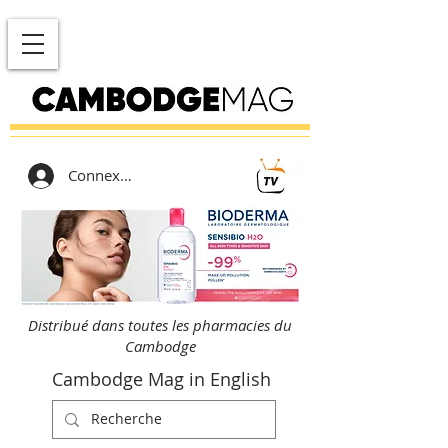
Connexion
Distribué dans toutes les pharmacies du
Cambodge
Cambodge Mag in English