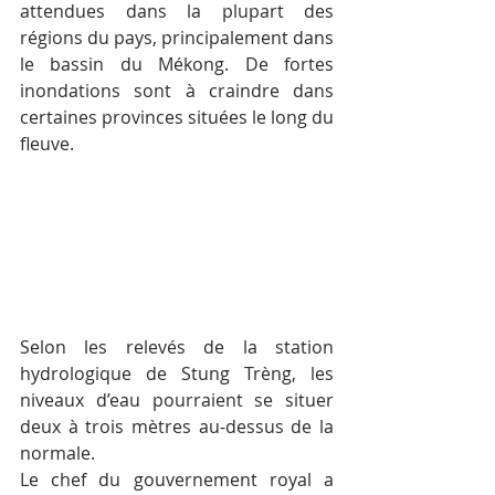
attendues dans la plupart des 
régions du pays, principalement dans 
le bassin du Mékong. De fortes 
inondations sont à craindre dans 
certaines provinces situées le long du 
fleuve.
Selon les relevés de la station 
hydrologique de Stung Trèng, les 
niveaux d’eau pourraient se situer 
deux à trois mètres au-dessus de la 
normale.
Le chef du gouvernement royal a 