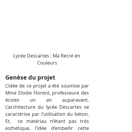
Lycée Descartes : Ma Recré en 
Couleurs
Genèse du projet
L’idée de ce projet a été soumise par 
Mme Elodie Florent, professeure des 
écoles un an auparavant. 
L’architecture du lycée Descartes se 
caractérise par l’utilisation du béton. 
Et,  ce matériau n’étant pas très 
esthétique, l’idée d’embellir cette 