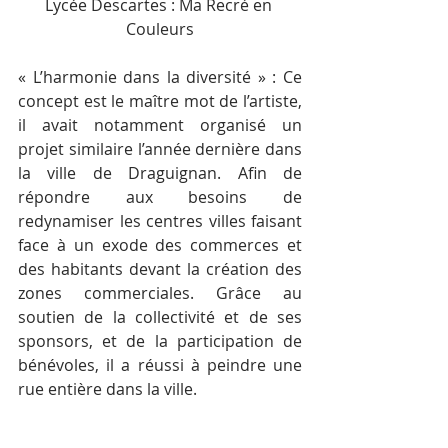
Lycée Descartes : Ma Recré en 
Couleurs
« L’harmonie dans la diversité » : Ce 
concept est le maître mot de l’artiste, 
il avait notamment organisé un 
projet similaire l’année dernière dans 
la ville de Draguignan. Afin de 
répondre aux besoins de 
redynamiser les centres villes faisant 
face à un exode des commerces et 
des habitants devant la création des 
zones commerciales. Grâce au 
soutien de la collectivité et de ses 
sponsors, et de la participation de 
bénévoles, il a réussi à peindre une 
rue entière dans la ville.