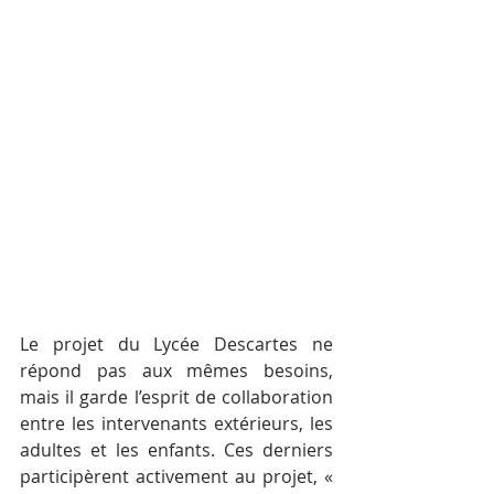
Le projet du Lycée Descartes ne 
répond pas aux mêmes besoins, 
mais il garde l’esprit de collaboration 
entre les intervenants extérieurs, les 
adultes et les enfants. Ces derniers 
participèrent activement au projet, « 