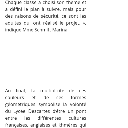
Chaque classe a choisi son thème et 
a défini le plan à suivre, mais pour 
des raisons de sécurité, ce sont les 
adultes qui ont réalisé le projet. », 
indique Mme Schmitt Marina.
Au final, La multiplicité de ces 
couleurs et de ces formes 
géométriques symbolise la volonté 
du Lycée Descartes d’être un pont 
entre les différentes cultures 
françaises, anglaises et khmères qui 