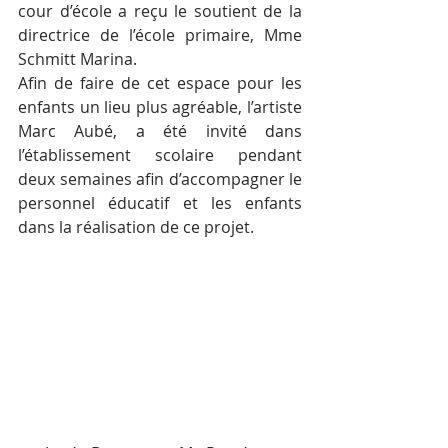
cour d’école a reçu le soutient de la 
directrice de l’école primaire, Mme 
Schmitt Marina.
Afin de faire de cet espace pour les 
enfants un lieu plus agréable, l’artiste 
Marc Aubé, a été invité dans 
l’établissement scolaire pendant 
deux semaines afin d’accompagner le 
personnel éducatif et les enfants 
dans la réalisation de ce projet.