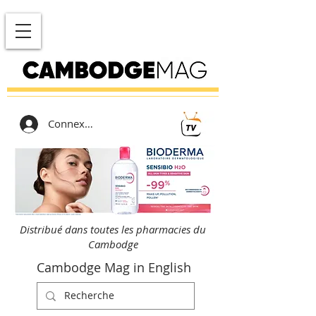
Connexion
Distribué dans toutes les pharmacies du
Cambodge
Cambodge Mag in English