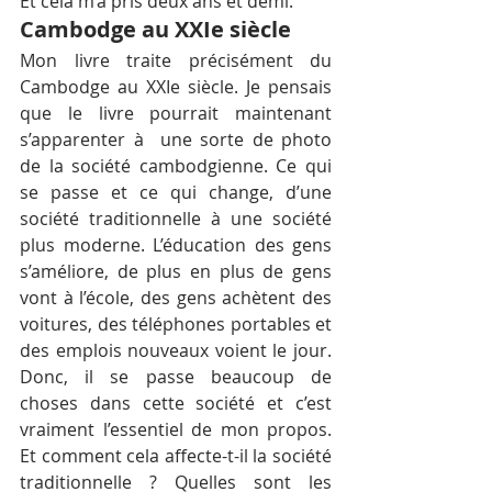
Et cela m’a pris deux ans et demi.
Cambodge au XXIe siècle
Mon livre traite précisément du 
Cambodge au XXIe siècle. Je pensais 
que le livre pourrait maintenant 
s’apparenter à  une sorte de photo 
de la société cambodgienne. Ce qui 
se passe et ce qui change, d’une 
société traditionnelle à une société 
plus moderne. L’éducation des gens 
s’améliore, de plus en plus de gens 
vont à l’école, des gens achètent des 
voitures, des téléphones portables et 
des emplois nouveaux voient le jour. 
Donc, il se passe beaucoup de 
choses dans cette société et c’est 
vraiment l’essentiel de mon propos. 
Et comment cela affecte-t-il la société 
traditionnelle ? Quelles sont les 