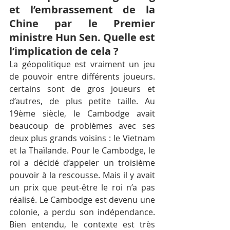
et l’embrassement de la 
Chine par le Premier 
ministre Hun Sen. Quelle est 
l’implication de cela ?
La géopolitique est vraiment un jeu 
de pouvoir entre différents joueurs. 
certains sont de gros joueurs et 
d’autres, de plus petite taille. Au 
19ème siècle, le Cambodge avait 
beaucoup de problèmes avec ses 
deux plus grands voisins : le Vietnam 
et la Thaïlande. Pour le Cambodge, le 
roi a décidé d’appeler un troisième 
pouvoir à la rescousse. Mais il y avait 
un prix que peut-être le roi n’a pas 
réalisé. Le Cambodge est devenu une 
colonie, a perdu son indépendance. 
Bien entendu, le contexte est très 