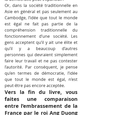
Or, dans la société traditionnelle en 
Asie en général et pas seulement au 
Cambodge, l’idée que tout le monde 
est égal ne fait pas partie de la 
compréhension traditionnelle du 
fonctionnement d’une société. Les 
gens acceptent qu’il y ait une élite et 
qu’il y a beaucoup d’autres 
personnes qui devraient simplement 
faire leur travail et ne pas contester 
l’autorité. Par conséquent, je pense 
qu’en termes de démocratie, l’idée 
que tout le monde est égal, n’est 
peut-être pas encore acceptée.
Vers la fin du livre, vous 
faites une comparaison 
entre l’embrassement de la 
France par le roi Ang Duong 