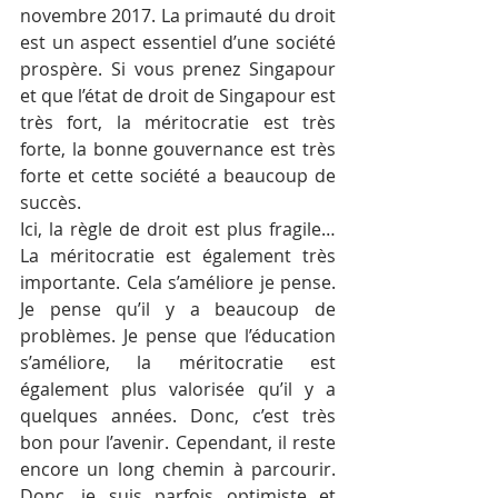
novembre 2017. La primauté du droit 
est un aspect essentiel d’une société 
prospère. Si vous prenez Singapour 
et que l’état de droit de Singapour est 
très fort, la méritocratie est très 
forte, la bonne gouvernance est très 
forte et cette société a beaucoup de 
succès.
Ici, la règle de droit est plus fragile…
La méritocratie est également très 
importante. Cela s’améliore je pense. 
Je pense qu’il y a beaucoup de 
problèmes. Je pense que l’éducation 
s’améliore, la méritocratie est 
également plus valorisée qu’il y a 
quelques années. Donc, c’est très 
bon pour l’avenir. Cependant, il reste 
encore un long chemin à parcourir. 
Donc, je suis parfois optimiste et 