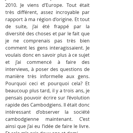
2010. Je viens d’Europe. Tout était 
très différent, assez incroyable par 
rapport à ma région d’origine. Et tout 
de suite, j’ai été frappé par la 
diversité des choses et par le fait que 
je ne comprenais pas très bien 
comment les gens interagissaient. Je 
voulais donc en savoir plus à ce sujet 
et j’ai commencé à faire des 
interviews, à poser des questions de 
manière très informelle aux gens. 
Pourquoi ceci et pourquoi cela? Et 
beaucoup plus tard, il y a trois ans, je 
pensais pouvoir écrire sur l’évolution 
rapide des Cambodgiens. Il était donc 
intéressant d’observer la société 
cambodgienne maintenant. C’est 
ainsi que j’ai eu l’idée de faire le livre. 