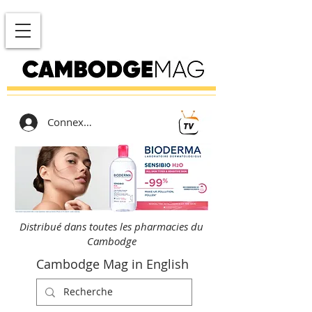
Connexion
Distribué dans toutes les pharmacies du
Cambodge
Cambodge Mag in English