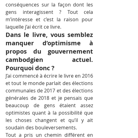
conséquences sur la façon dont les 
gens interagissent ? Tout cela 
m’intéresse et c’est la raison pour 
laquelle j’ai écrit ce livre.
Dans le livre, vous semblez 
manquer d’optimisme à 
propos du gouvernement 
cambodgien actuel. 
Pourquoi donc ?
J’ai commencé à écrire le livre en 2016 
et tout le monde parlait des élections 
communales de 2017 et des élections 
générales de 2018 et je pensais que 
beaucoup de gens étaient assez 
optimistes quant à la possibilité que 
les choses changent et qu’il y ait 
soudain des bouleversements.
Tout a pris un chemin différent en 