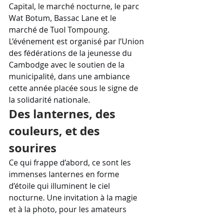
Capital, le marché nocturne, le parc 
Wat Botum, Bassac Lane et le 
marché de Tuol Tompoung. 
L’événement est organisé par l’Union 
des fédérations de la jeunesse du 
Cambodge avec le soutien de la 
municipalité, dans une ambiance 
cette année placée sous le signe de 
la solidarité nationale.
Des lanternes, des 
couleurs, et des 
sourires
Ce qui frappe d’abord, ce sont les 
immenses lanternes en forme 
d’étoile qui illuminent le ciel 
nocturne. Une invitation à la magie 
et à la photo, pour les amateurs 