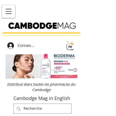
Connexion
Distribué dans toutes les pharmacies du
Cambodge
Cambodge Mag in English