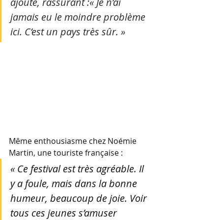
ajoute, rassurant :« Je n’ai 
jamais eu le moindre problème 
ici. C’est un pays très sûr. »
Même enthousiasme chez Noémie 
Martin, une touriste française :
« Ce festival est très agréable. Il 
y a foule, mais dans la bonne 
humeur, beaucoup de joie. Voir 
tous ces jeunes s’amuser 