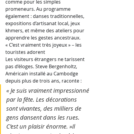
comme pour les simples 
promeneurs. Au programme 
également : danses traditionnelles, 
expositions d’artisanat local, jeux 
khmers, et même des ateliers pour 
apprendre les gestes ancestraux.
« C’est vraiment très joyeux » – les 
touristes adorent
Les visiteurs étrangers ne tarissent 
pas d’éloges. Steve Bergenholtz, 
Américain installé au Cambodge 
depuis plus de trois ans, raconte :
« Je suis vraiment impressionné 
par la fête. Les décorations 
sont vivantes, des milliers de 
gens dansent dans les rues. 
C’est un plaisir énorme. »Il 