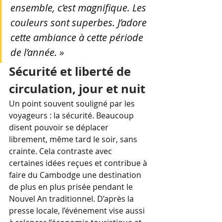
ensemble, c’est magnifique. Les 
couleurs sont superbes. J’adore 
cette ambiance à cette période 
de l’année. »
Sécurité et liberté de 
circulation, jour et nuit
Un point souvent souligné par les 
voyageurs : la sécurité. Beaucoup 
disent pouvoir se déplacer 
librement, même tard le soir, sans 
crainte. Cela contraste avec 
certaines idées reçues et contribue à 
faire du Cambodge une destination 
de plus en plus prisée pendant le 
Nouvel An traditionnel. D’après la 
presse locale, l’événement vise aussi 