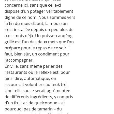
concerne ici, sans que celle-ci 
dispose d’un potager véritablement 
digne de ce nom. Nous sommes vers 
la fin du mois d’août, la mousson 
s’est installée depuis un peu plus de 
trois mois déjà. Un poisson andèng 
grillé est l’un des deux mets que l’on 
prépare pour le repas de ce soir. Il 
faut, bien sûr, un condiment pour 
l’accompagner. 
En ville, sans même parler des 
restaurants où le réflexe est, pour 
ainsi dire, automatique, on 
recourrait volontiers au teuk trei. 
Une telle sauce serait agrémentée 
de différents ingrédients, y compris 
d’un fruit acide quelconque – et 
pourquoi pas de tamarin – du 