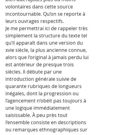
volontaires dans cette source 
incontournable. Qu’on se reporte à 
leurs ouvrages respectifs.
Je me permettrai ici de rappeler très 
simplement la structure du texte tel 
qu’il apparaît dans une version du 
xvie siècle, la plus ancienne connue, 
alors que l’original à jamais perdu lui 
est antérieur de presque trois 
siècles. Il débute par une 
introduction générale suivie de 
quarante rubriques de longueurs 
inégales, dont la progression ou 
l’agencement n’obéit pas toujours à 
une logique immédiatement 
saisissable. À peu près tout 
l’ensemble consiste en descriptions 
ou remarques ethnographiques sur 