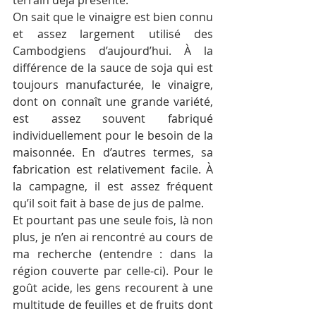
terrain déjà présenté.
On sait que le vinaigre est bien connu 
et assez largement utilisé des 
Cambodgiens d’aujourd’hui. À la 
différence de la sauce de soja qui est 
toujours manufacturée, le vinaigre, 
dont on connaît une grande variété, 
est assez souvent fabriqué 
individuellement pour le besoin de la 
maisonnée. En d’autres termes, sa 
fabrication est relativement facile. À 
la campagne, il est assez fréquent 
qu’il soit fait à base de jus de palme.
Et pourtant pas une seule fois, là non 
plus, je n’en ai rencontré au cours de 
ma recherche (entendre : dans la 
région couverte par celle-ci). Pour le 
goût acide, les gens recourent à une 
multitude de feuilles et de fruits dont 