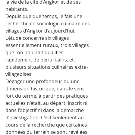
la vie de la cité d’Angkor et de ses 
habitants.
Depuis quelque temps, je fais une 
recherche en sociologie culinaire des 
villages d’Angkor d’aujourd’hui. 
L’étude concerne six villages 
essentiellement ruraux, trois villages 
que l’on pourrait qualifier 
rapidement de périurbains, et 
plusieurs situations culinaires extra-
villageoises. 
Dégager une profondeur ou une 
dimension historique, dans le sens 
fort du terme, à partir des pratiques 
actuelles n’était, au départ, inscrit ni 
dans l’objectif ni dans la démarche 
d’investigation. C’est seulement au 
cours de la recherche que certaines 
données du terrain se sont révélées 