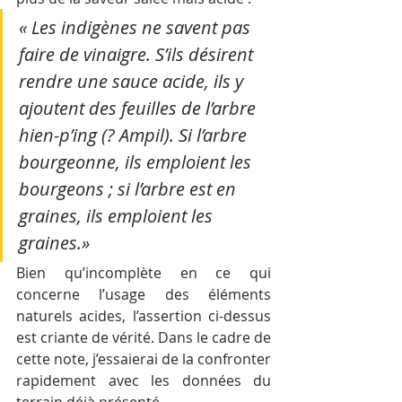
« Les indigènes ne savent pas 
faire de vinaigre. S’ils désirent 
rendre une sauce acide, ils y 
ajoutent des feuilles de l’arbre 
hien-p’ing (? Ampil). Si l’arbre 
bourgeonne, ils emploient les 
bourgeons ; si l’arbre est en 
graines, ils emploient les 
graines.»
Bien qu’incomplète en ce qui 
concerne l’usage des éléments 
naturels acides, l’assertion ci-dessus 
est criante de vérité. Dans le cadre de 
cette note, j’essaierai de la confronter 
rapidement avec les données du 