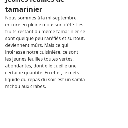
tamarinier
Nous sommes à la mi-septembre, 
encore en pleine mousson d’été. Les 
fruits restant du même tamarinier se 
sont quelque peu raréfiés et surtout, 
deviennent mûrs. Mais ce qui 
intéresse notre cuisinière, ce sont 
les jeunes feuilles toutes vertes, 
abondantes, dont elle cueille une 
certaine quantité. En effet, le mets 
liquide du repas du soir est un samlâ 
mchou aux crabes.