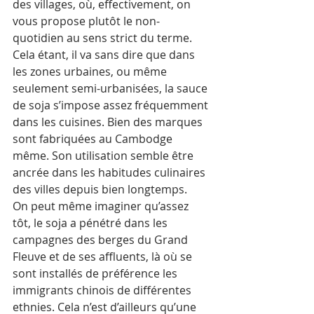
des villages, où, effectivement, on 
vous propose plutôt le non-
quotidien au sens strict du terme.
Cela étant, il va sans dire que dans 
les zones urbaines, ou même 
seulement semi-urbanisées, la sauce 
de soja s’impose assez fréquemment 
dans les cuisines. Bien des marques 
sont fabriquées au Cambodge 
même. Son utilisation semble être 
ancrée dans les habitudes culinaires 
des villes depuis bien longtemps. 
On peut même imaginer qu’assez 
tôt, le soja a pénétré dans les 
campagnes des berges du Grand 
Fleuve et de ses affluents, là où se 
sont installés de préférence les 
immigrants chinois de différentes 
ethnies. Cela n’est d’ailleurs qu’une 