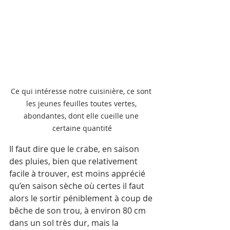
Ce qui intéresse notre cuisinière, ce sont 
les jeunes feuilles toutes vertes, 
abondantes, dont elle cueille une 
certaine quantité
Il faut dire que le crabe, en saison 
des pluies, bien que relativement 
facile à trouver, est moins apprécié 
qu’en saison sèche où certes il faut 
alors le sortir péniblement à coup de 
bêche de son trou, à environ 80 cm 
dans un sol très dur, mais la 