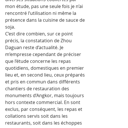
mon étude, pas une seule fois je n’ai 
rencontré l’utilisation ni même la 
présence dans la cuisine de sauce de 
soja. 
C’est dire combien, sur ce point 
précis, la constatation de Zhou 
Daguan reste d’actualité. Je 
m’empresse cependant de préciser 
que l’étude concerne les repas 
quotidiens, domestiques en premier 
lieu et, en second lieu, ceux préparés 
et pris en commun dans différents 
chantiers de restauration des 
monuments d’Angkor, mais toujours 
hors contexte commercial. En sont 
exclus, par conséquent, les repas et 
collations servis soit dans les 
restaurants, soit dans les échoppes 