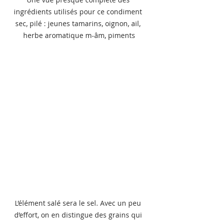
ingrédients utilisés pour ce condiment 
sec, pilé : jeunes tamarins, oignon, ail, 
herbe aromatique m-âm, piments
L’élément salé sera le sel. Avec un peu 
d’effort, on en distingue des grains qui 