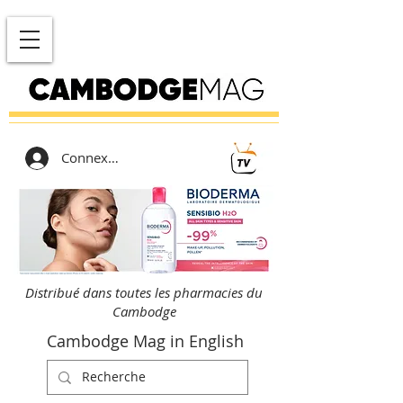
Connexion
Distribué dans toutes les pharmacies du
Cambodge
Cambodge Mag in English