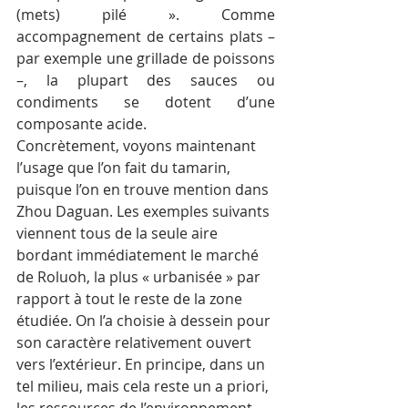
(mets) pilé ». Comme 
accompagnement de certains plats – 
par exemple une grillade de poissons 
–, la plupart des sauces ou 
condiments se dotent d’une 
composante acide.
Concrètement, voyons maintenant 
l’usage que l’on fait du tamarin, 
puisque l’on en trouve mention dans 
Zhou Daguan. Les exemples suivants 
viennent tous de la seule aire 
bordant immédiatement le marché 
de Roluoh, la plus « urbanisée » par 
rapport à tout le reste de la zone 
étudiée. On l’a choisie à dessein pour 
son caractère relativement ouvert 
vers l’extérieur. En principe, dans un 
tel milieu, mais cela reste un a priori, 