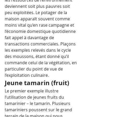
les ressources de l’environnement 
deviennent soit plus pauvres soit 
peu exploitées. Le potager de la 
maison apparaît souvent comme 
moins vital qu’en rase campagne et 
l’économie domestique quotidienne 
fait appel à davantage de 
transactions commerciales. Plaçons 
les exemples relevés dans le cycle 
des moussons, étant donné qu’il 
commande celui de la végétation, en 
particulier du point de vue de 
l’exploitation culinaire.
Jeune tamarin (fruit)
Le premier exemple illustre 
l’utilisation de jeunes fruits du 
tamarinier – le tamarin. Plusieurs 
tamariniers poussent sur le grand 
terrain de la maison qui nous 