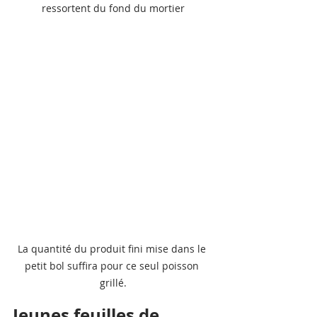
ressortent du fond du mortier
La quantité du produit fini mise dans le 
petit bol suffira pour ce seul poisson 
grillé.
Jeunes feuilles de 