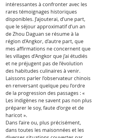
intéressantes à confronter avec les 
rares témoignages historiques 
disponibles. J’ajouterai, d’une part, 
que le séjour approximatif d’un an 
de Zhou Daguan se résume à la 
région d’Angkor, d’autre part, que 
mes affirmations ne concernent que 
les villages d’Angkor que j’ai étudiés 
et ne préjugent pas de l’évolution 
des habitudes culinaires à venir.
Laissons parler l’observateur chinois 
en renversant quelque peu l’ordre 
de la progression des passages : « 
Les indigènes ne savent pas non plus 
préparer le soy, faute d’orge et de 
haricot ».
Dans l’aire ou, plus précisément, 
dans toutes les maisonnées et les 
diverses situations couvertes par 