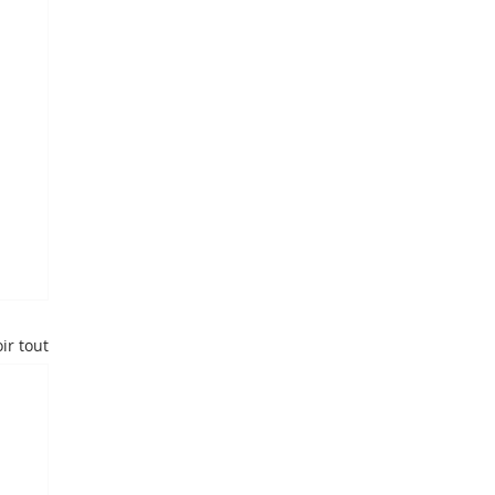
ir tout