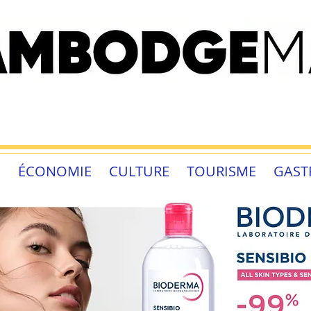
É
ÉCONOMIE
CULTURE
TOURISME
GAST