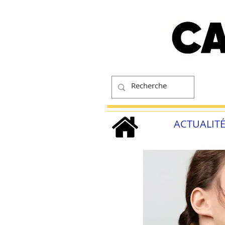
ACTUALIT