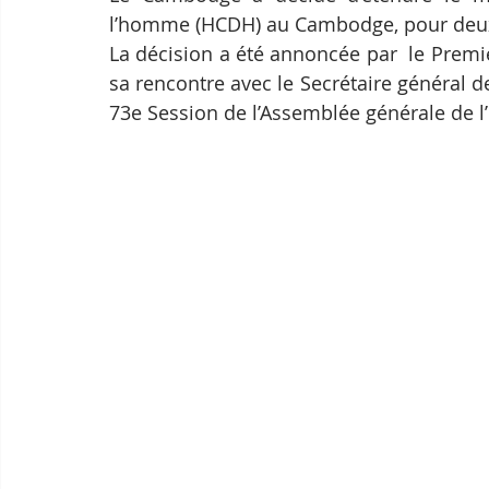
l’homme (HCDH) au Cambodge, pour deu
La décision a été annoncée par  le Prem
sa rencontre avec le Secrétaire général d
73e Session de l’Assemblée générale de 