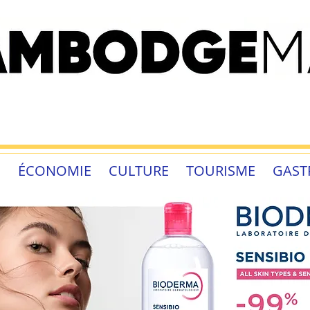
É
ÉCONOMIE
CULTURE
TOURISME
GAST