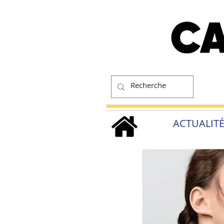
ACTUALIT