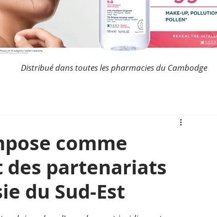
Distribué dans toutes les pharmacies du Cambodge
impose comme
des partenariats
sie du Sud-Est