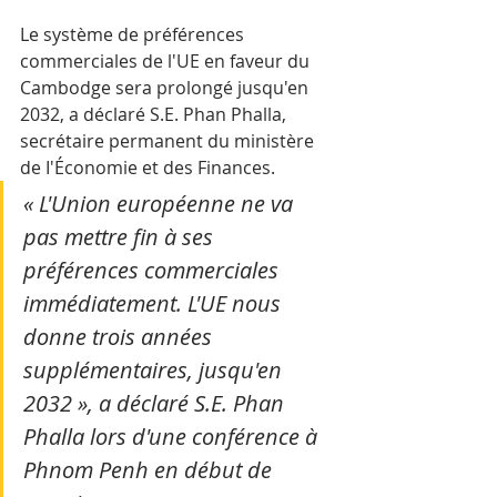
Le système de préférences 
commerciales de l'UE en faveur du 
Cambodge sera prolongé jusqu'en 
2032, a déclaré S.E. Phan Phalla, 
secrétaire permanent du ministère 
de I'Économie et des Finances. 
« L'Union européenne ne va 
pas mettre fin à ses 
préférences commerciales 
immédiatement. L'UE nous 
donne trois années 
supplémentaires, jusqu'en 
2032 », a déclaré S.E. Phan 
Phalla lors d'une conférence à 
Phnom Penh en début de 