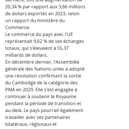
20,34 % par rapport aux 3,66 millions 
de dollars exportés en 2023, selon 
un rapport du ministère du 
Commerce.
Le commerce du pays avec l'UE 
représentait 9,62 % de ses échanges 
totaux, qui s'élevaient à 55,37 
milliards de dollars.
En décembre dernier, l'Assemblée 
générale des Nations unies a adopté 
une résolution confirmant la sortie 
du Cambodge de la catégorie des 
PMA en 2029. Elle s'est engagée à 
continuer à soutenir le Royaume 
pendant la période de transition et 
au-delà. Le pays pourrait également 
travailler avec ses partenaires 
bilatéraux, régionaux et 