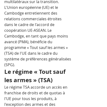
multilatéraux sur la transition.
L'Union européenne (UE) et le 
Cambodge entretiennent des 
relations commerciales étroites 
dans le cadre de l'accord de 
coopération UE-ASEAN. Le 
Cambodge, en tant que pays moins 
avancé (PMA), bénéficie du 
programme « Tout sauf les armes » 
(TSA) de l'UE dans le cadre du 
système de préférences généralisées 
(SPG).
Le régime « Tout sauf 
les armes » (TSA)
Le régime TSA accorde un accès en 
franchise de droits et de quotas à 
l'UE pour tous les produits, à 
l'exception des armes et des 