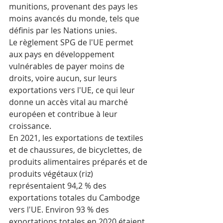
munitions, provenant des pays les 
moins avancés du monde, tels que 
définis par les Nations unies.
Le règlement SPG de l'UE permet 
aux pays en développement 
vulnérables de payer moins de 
droits, voire aucun, sur leurs 
exportations vers l'UE, ce qui leur 
donne un accès vital au marché 
européen et contribue à leur 
croissance.
En 2021, les exportations de textiles 
et de chaussures, de bicyclettes, de 
produits alimentaires préparés et de 
produits végétaux (riz) 
représentaient 94,2 % des 
exportations totales du Cambodge 
vers l'UE. Environ 93 % des 
exportations totales en 2020 étaient 