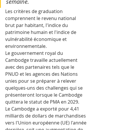
semaine.
Les critères de graduation 
comprennent le revenu national 
brut par habitant, l'indice du 
patrimoine humain et l'indice de 
vulnérabilité économique et 
environnementale.
Le gouvernement royal du 
Cambodge travaille actuellement 
avec des partenaires tels que le 
PNUD et les agences des Nations 
unies pour se préparer à relever 
quelques-uns des challenges qui se 
présenteront lorsque le Cambodge 
quittera le statut de PMA en 2029. 
Le Cambodge a exporté pour 4,41 
milliards de dollars de marchandises 
vers l'Union européenne (UE) l'année 
dernière, soit une augmentation de 