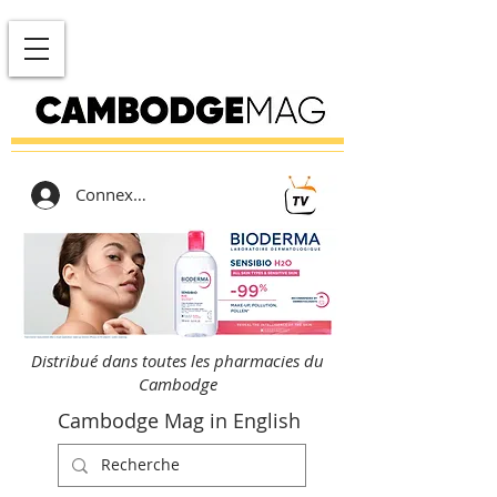
Connexion
Distribué dans toutes les pharmacies du
Cambodge
Cambodge Mag in English