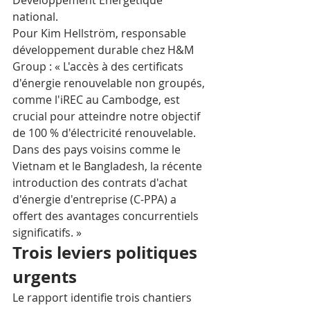
Développement Energétique 
national.
Pour Kim Hellström, responsable 
développement durable chez H&M 
Group : « L'accès à des certificats 
d'énergie renouvelable non groupés, 
comme l'iREC au Cambodge, est 
crucial pour atteindre notre objectif 
de 100 % d'électricité renouvelable. 
Dans des pays voisins comme le 
Vietnam et le Bangladesh, la récente 
introduction des contrats d'achat 
d'énergie d'entreprise (C-PPA) a 
offert des avantages concurrentiels 
significatifs. »
Trois leviers politiques 
urgents
Le rapport identifie trois chantiers 