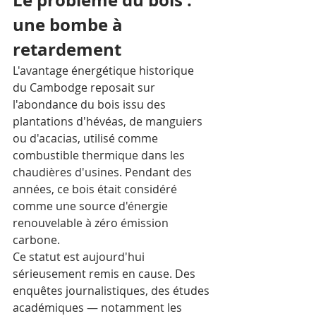
Le problème du bois : 
une bombe à 
retardement
L'avantage énergétique historique 
du Cambodge reposait sur 
l'abondance du bois issu des 
plantations d'hévéas, de manguiers 
ou d'acacias, utilisé comme 
combustible thermique dans les 
chaudières d'usines. Pendant des 
années, ce bois était considéré 
comme une source d'énergie 
renouvelable à zéro émission 
carbone.
Ce statut est aujourd'hui 
sérieusement remis en cause. Des 
enquêtes journalistiques, des études 
académiques — notamment les 