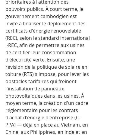
prioritaires à l'attention des 
pouvoirs publics. À court terme, le 
gouvernement cambodgien est 
invité à finaliser le déploiement des 
certificats d'énergie renouvelable 
(REC), selon le standard international 
I-REC, afin de permettre aux usines 
de certifier leur consommation 
d'électricité verte. Ensuite, une 
révision de la politique de solaire en 
toiture (RTS) s'impose, pour lever les 
obstacles tarifaires qui freinent 
l'installation de panneaux 
photovoltaïques dans les usines. À 
moyen terme, la création d'un cadre 
réglementaire pour les contrats 
d'achat d'énergie d'entreprise (C-
PPA) — déjà en place au Vietnam, en 
Chine, aux Philippines, en Inde et en 