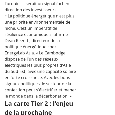
Turquie — serait un signal fort en 
direction des investisseurs.
« La politique énergétique n'est plus 
une priorité environnementale de 
niche. C'est un impératif de 
résilience économique », affirme 
Dean Rizzetti, directeur de la 
politique énergétique chez 
EnergyLab Asia. « Le Cambodge 
dispose de l'un des réseaux 
électriques les plus propres d'Asie 
du Sud-Est, avec une capacité solaire 
en forte croissance. Avec les bons 
signaux politiques, le secteur de la 
confection peut s'électrifier et mener 
le monde dans la décarbonation. »
La carte Tier 2 : l'enjeu 
de la prochaine 