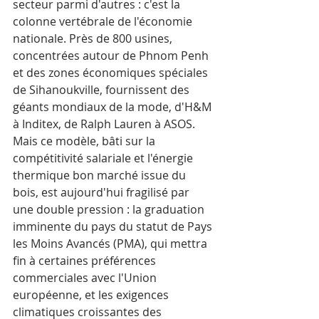
secteur parmi d'autres : c'est la 
colonne vertébrale de l'économie 
nationale. Près de 800 usines, 
concentrées autour de Phnom Penh 
et des zones économiques spéciales 
de Sihanoukville, fournissent des 
géants mondiaux de la mode, d'H&M 
à Inditex, de Ralph Lauren à ASOS.
Mais ce modèle, bâti sur la 
compétitivité salariale et l'énergie 
thermique bon marché issue du 
bois, est aujourd'hui fragilisé par 
une double pression : la graduation 
imminente du pays du statut de Pays 
les Moins Avancés (PMA), qui mettra 
fin à certaines préférences 
commerciales avec l'Union 
européenne, et les exigences 
climatiques croissantes des 