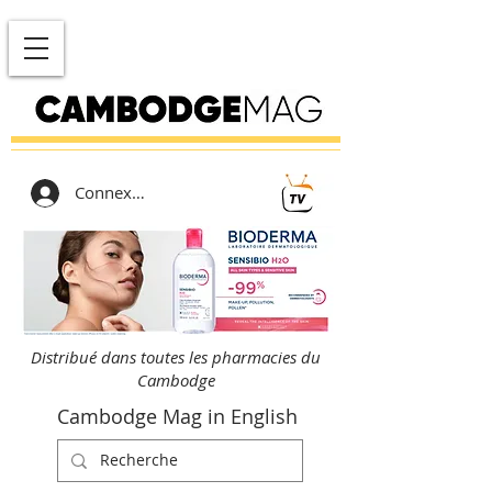
Connexion
Distribué dans toutes les pharmacies du
Cambodge
Cambodge Mag in English