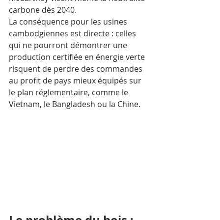
carbone dès 2040.
La conséquence pour les usines 
cambodgiennes est directe : celles 
qui ne pourront démontrer une 
production certifiée en énergie verte 
risquent de perdre des commandes 
au profit de pays mieux équipés sur 
le plan réglementaire, comme le 
Vietnam, le Bangladesh ou la Chine.