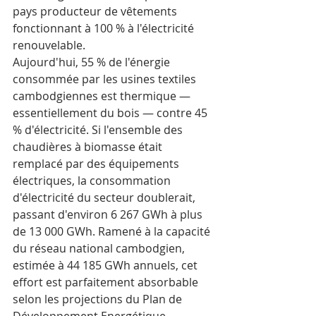
pays producteur de vêtements 
fonctionnant à 100 % à l'électricité 
renouvelable.
Aujourd'hui, 55 % de l'énergie 
consommée par les usines textiles 
cambodgiennes est thermique — 
essentiellement du bois — contre 45 
% d'électricité. Si l'ensemble des 
chaudières à biomasse était 
remplacé par des équipements 
électriques, la consommation 
d'électricité du secteur doublerait, 
passant d'environ 6 267 GWh à plus 
de 13 000 GWh. Ramené à la capacité 
du réseau national cambodgien, 
estimée à 44 185 GWh annuels, cet 
effort est parfaitement absorbable 
selon les projections du Plan de 