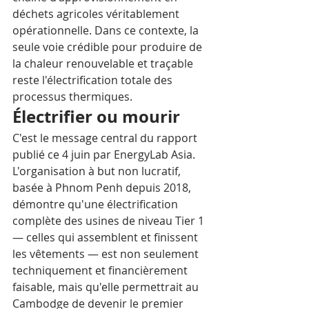
déchets agricoles véritablement 
opérationnelle. Dans ce contexte, la 
seule voie crédible pour produire de 
la chaleur renouvelable et traçable 
reste l'électrification totale des 
processus thermiques.
Électrifier ou mourir
C'est le message central du rapport 
publié ce 4 juin par EnergyLab Asia. 
L'organisation à but non lucratif, 
basée à Phnom Penh depuis 2018, 
démontre qu'une électrification 
complète des usines de niveau Tier 1 
— celles qui assemblent et finissent 
les vêtements — est non seulement 
techniquement et financièrement 
faisable, mais qu'elle permettrait au 
Cambodge de devenir le premier 