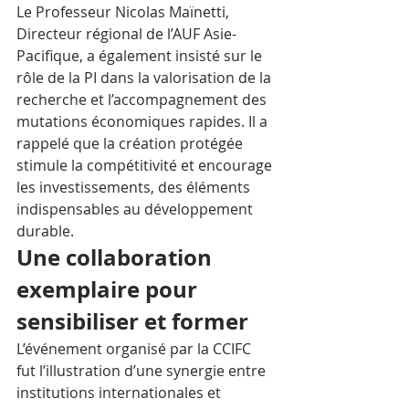
Le Professeur Nicolas Maïnetti, 
Directeur régional de l’AUF Asie-
Pacifique, a également insisté sur le 
rôle de la PI dans la valorisation de la 
recherche et l’accompagnement des 
mutations économiques rapides. Il a 
rappelé que la création protégée 
stimule la compétitivité et encourage 
les investissements, des éléments 
indispensables au développement 
durable.
Une collaboration 
exemplaire pour 
sensibiliser et former
L’événement organisé par la CCIFC 
fut l’illustration d’une synergie entre 
institutions internationales et 