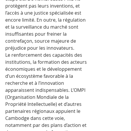
protègent pas leurs inventions, et 
l’accès à une justice spécialisée est 
encore limité. En outre, la régulation 
et la surveillance du marché sont 
insuffisantes pour freiner la 
contrefaçon, source majeure de 
préjudice pour les innovateurs.
Le renforcement des capacités des 
institutions, la formation des acteurs 
économiques et le développement 
d’un écosystème favorable à la 
recherche et à l’innovation 
apparaissent indispensables. L’OMPI 
(Organisation Mondiale de la 
Propriété Intellectuelle) et d’autres 
partenaires régionaux appuient le 
Cambodge dans cette voie, 
notamment par des plans d’action et 