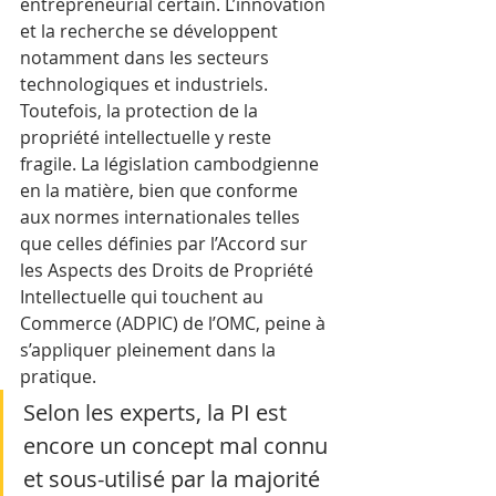
entrepreneurial certain. L’innovation 
et la recherche se développent 
notamment dans les secteurs 
technologiques et industriels. 
Toutefois, la protection de la 
propriété intellectuelle y reste 
fragile. La législation cambodgienne 
en la matière, bien que conforme 
aux normes internationales telles 
que celles définies par l’Accord sur 
les Aspects des Droits de Propriété 
Intellectuelle qui touchent au 
Commerce (ADPIC) de l’OMC, peine à 
s’appliquer pleinement dans la 
pratique. 
Selon les experts, la PI est 
encore un concept mal connu 
et sous-utilisé par la majorité 