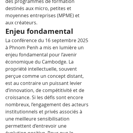
des programmes de formation 
destinés aux micro, petites et 
moyennes entreprises (MPME) et 
aux créateurs.
Enjeu fondamental
La conférence du 16 septembre 2025 
à Phnom Penh a mis en lumière un 
enjeu fondamental pour l’avenir 
économique du Cambodge. La 
propriété intellectuelle, souvent 
perçue comme un concept distant, 
est au contraire un puissant levier 
d’innovation, de compétitivité et de 
croissance. Si les défis sont encore 
nombreux, l’engagement des acteurs 
institutionnels et privés associés à 
une meilleure sensibilisation 
permettent d’entrevoir une 