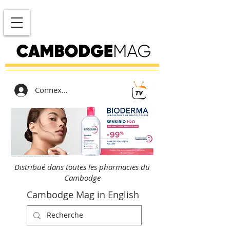
Connexion
Distribué dans toutes les pharmacies du
Cambodge
Cambodge Mag in English