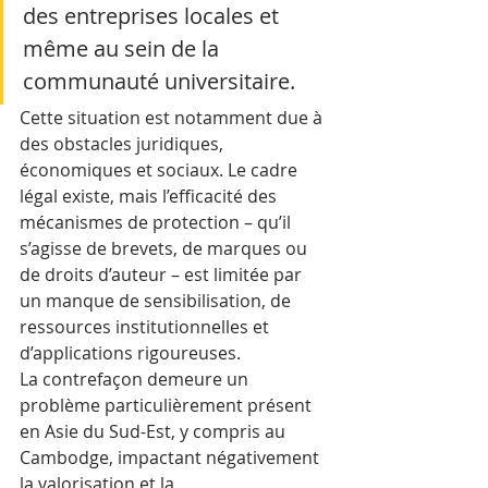
des entreprises locales et 
même au sein de la 
communauté universitaire.
Cette situation est notamment due à 
des obstacles juridiques, 
économiques et sociaux. Le cadre 
légal existe, mais l’efficacité des 
mécanismes de protection – qu’il 
s’agisse de brevets, de marques ou 
de droits d’auteur – est limitée par 
un manque de sensibilisation, de 
ressources institutionnelles et 
d’applications rigoureuses. 
La contrefaçon demeure un 
problème particulièrement présent 
en Asie du Sud-Est, y compris au 
Cambodge, impactant négativement 
la valorisation et la 