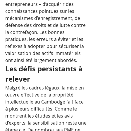
entrepreneurs – d’acquérir des 
connaissances pointues sur les 
mécanismes d’enregistrement, de 
défense des droits et de lutte contre 
la contrefaçon. Les bonnes 
pratiques, les erreurs à éviter et les 
réflexes à adopter pour sécuriser la 
valorisation des actifs immatériels 
ont ainsi été largement abordés.
Les défis persistants à 
relever
Malgré les cadres légaux, la mise en 
œuvre effective de la propriété 
intellectuelle au Cambodge fait face 
à plusieurs difficultés. Comme le 
montrent les études et les avis 
d’experts, la sensibilisation reste une 
étape clé. De nombreuses PME ne 