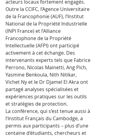
acteurs locaux fortement engagés. 
Outre la CCIFC, l’Agence Universitaire 
de la Francophonie (AUF), l’Institut 
National de la Propriété Industrielle 
(INPI France) et l’Alliance 
Francophone de la Propriété 
Intellectuelle (AFPI) ont participé 
activement à cet échange. Des 
intervenants experts tels que Fabrice 
Perrono, Nicolas Mainetti, Ang Pich, 
Yasmine Benkoula, Nith Nitikar, 
Vichet Ny et le Dr Djamel El Akra ont 
partagé analyses spécialisées et 
expériences pratiques sur les outils 
et stratégies de protection.
La conférence, qui s’est tenue aussi à 
l’Institut Français du Cambodge, a 
permis aux participants – plus d’une 
centaine d’étudiants, chercheurs et 