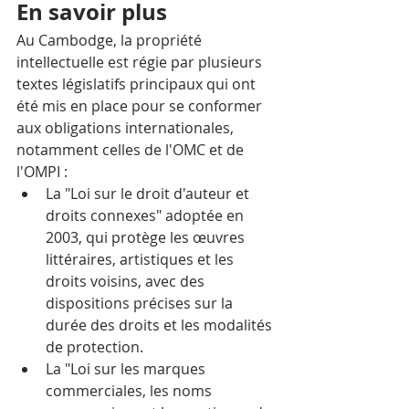
En savoir plus
Au Cambodge, la propriété 
intellectuelle est régie par plusieurs 
textes législatifs principaux qui ont 
été mis en place pour se conformer 
aux obligations internationales, 
notamment celles de l'OMC et de 
l'OMPI :
La "Loi sur le droit d'auteur et 
droits connexes" adoptée en 
2003, qui protège les œuvres 
littéraires, artistiques et les 
droits voisins, avec des 
dispositions précises sur la 
durée des droits et les modalités 
de protection.
La "Loi sur les marques 
commerciales, les noms 