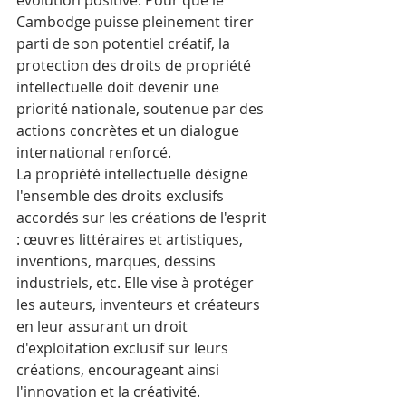
évolution positive. Pour que le 
Cambodge puisse pleinement tirer 
parti de son potentiel créatif, la 
protection des droits de propriété 
intellectuelle doit devenir une 
priorité nationale, soutenue par des 
actions concrètes et un dialogue 
international renforcé.
La propriété intellectuelle désigne 
l'ensemble des droits exclusifs 
accordés sur les créations de l'esprit 
: œuvres littéraires et artistiques, 
inventions, marques, dessins 
industriels, etc. Elle vise à protéger 
les auteurs, inventeurs et créateurs 
en leur assurant un droit 
d'exploitation exclusif sur leurs 
créations, encourageant ainsi 
l'innovation et la créativité.