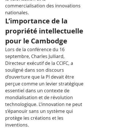
commercialisation des innovations 
nationales.
L’importance de la 
propriété intellectuelle 
pour le Cambodge
Lors de la conférence du 16 
septembre, Charles Julliard, 
Directeur exécutif de la CCIFC, a 
souligné dans son discours 
d’ouverture que la PI devait être 
perçue comme un levier stratégique 
essentiel dans un contexte de 
mondialisation et de révolution 
technologique. L’innovation ne peut 
s’épanouir sans un système qui 
protège les créations et les 
inventions. 