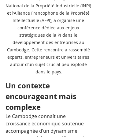
National de la Propriété Industrielle (INPI) 
et l’Alliance Francophone de la Propriété 
Intellectuelle (AFPI), a organisé une 
conférence dédiée aux enjeux 
stratégiques de la PI dans le 
développement des entreprises au 
Cambodge. Cette rencontre a rassemblé 
experts, entrepreneurs et universitaires 
autour d’un sujet crucial peu exploité 
dans le pays.
Un contexte 
encourageant mais 
complexe
Le Cambodge connaît une 
croissance économique soutenue 
accompagnée d’un dynamisme 